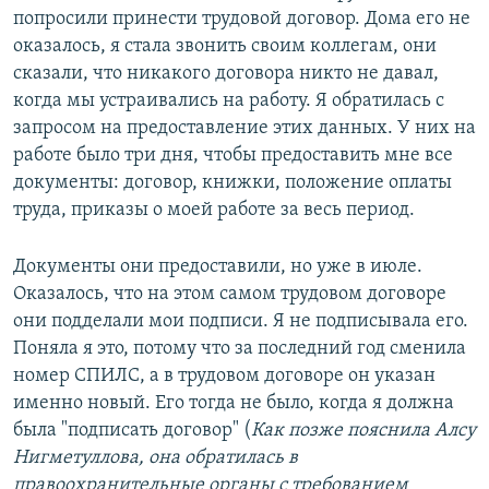
попросили принести трудовой договор. Дома его не
оказалось, я стала звонить своим коллегам, они
сказали, что никакого договора никто не давал,
когда мы устраивались на работу. Я обратилась с
запросом на предоставление этих данных. У них на
работе было три дня, чтобы предоставить мне все
документы: договор, книжки, положение оплаты
труда, приказы о моей работе за весь период.
Документы они предоставили, но уже в июле.
Оказалось, что на этом самом трудовом договоре
они подделали мои подписи. Я не подписывала его.
Поняла я это, потому что за последний год сменила
номер СПИЛС, а в трудовом договоре он указан
именно новый. Его тогда не было, когда я должна
была "подписать договор" (
Как позже пояснила Алсу
Нигметуллова, она обратилась в
правоохранительные органы с требованием