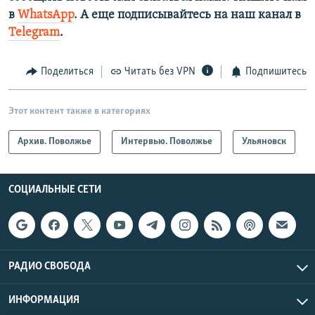
в
WhatsApp
. А еще подписывайтесь на наш канал в
Telegram
.
Поделиться
Читать без VPN
Подпишитесь
Этот контент также в категориях
Архив. Поволжье
Интервью. Поволжье
Ульяновск
СОЦИАЛЬНЫЕ СЕТИ
РАДИО СВОБОДА
ИНФОРМАЦИЯ