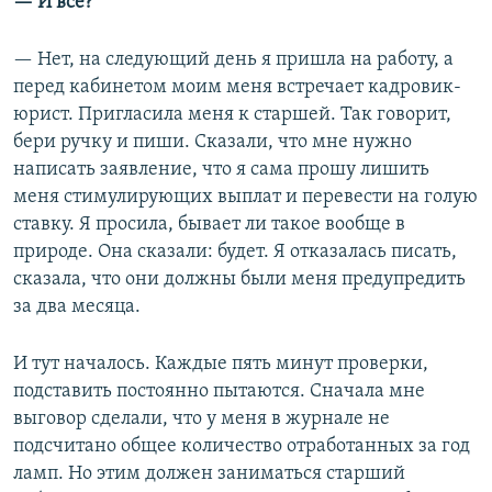
— И все?
— Нет, на следующий день я пришла на работу, а
перед кабинетом моим меня встречает кадровик-
юрист. Пригласила меня к старшей. Так говорит,
бери ручку и пиши. Сказали, что мне нужно
написать заявление, что я сама прошу лишить
меня стимулирующих выплат и перевести на голую
ставку. Я просила, бывает ли такое вообще в
природе. Она сказали: будет. Я отказалась писать,
сказала, что они должны были меня предупредить
за два месяца.
И тут началось. Каждые пять минут проверки,
подставить постоянно пытаются. Сначала мне
выговор сделали, что у меня в журнале не
подсчитано общее количество отработанных за год
ламп. Но этим должен заниматься старший