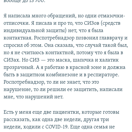
вообще до 13 700.
Я написала много обращений, но одни отмазочки-
отписочки. Я писала и про то, что СИЗов (средств
индивидуальной защиты) нет, что я была
контактная. Роспотребнадзор позвонил главврачу и
спросил об этом. Она сказала, что случай такой был,
но я не считаюсь контактной, потому что я была в
СИЗах. Но СИЗ — это маска, шапочка и халатик
прозрачный. А я работаю в красной зоне и должна
быть в защитном комбинезоне и в респираторе.
Роспотребнадзор, то ли не знает, что это
нарушение, то ли решили ее защитить, написали
мне, что нарушений нет.
Есть у меня еще две пациентки, которые готовы
рассказать, как одна две недели, другая три
недели, ходили с COVID-19. Еще одна семья не