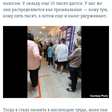
налогом. У окладу еще 10 тысяч дается. У нас же
они распределяются как премиальные — кому три,
кому пять тысяч, а потом еще и налог удерживают.
Тогда я стала звонить в инспекцию труда, меня там