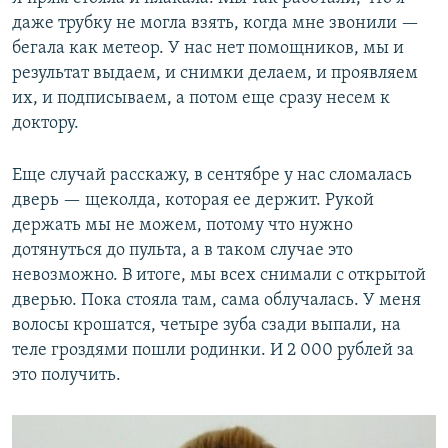
даже трубку не могла взять, когда мне звонили —
бегала как метеор. У нас нет помощников, мы и
результат выдаем, и снимки делаем, и проявляем
их, и подписываем, а потом еще сразу несем к
доктору.
Еще случай расскажу, в сентябре у нас сломалась
дверь — щеколда, которая ее держит. Рукой
держать мы не можем, потому что нужно
дотянуться до пульта, а в таком случае это
невозможно. В итоге, мы всех снимали с открытой
дверью. Пока стояла там, сама облучалась. У меня
волосы крошатся, четыре зуба сзади выпали, на
теле гроздями пошли родинки. И 2 000 рублей за
это получить.