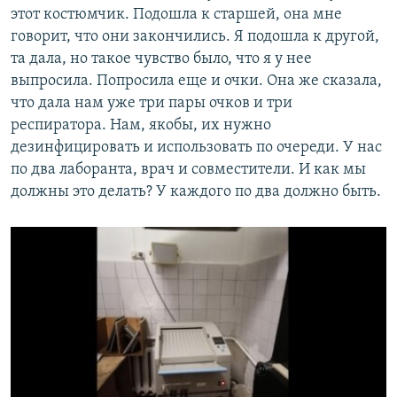
этот костюмчик. Подошла к старшей, она мне
говорит, что они закончились. Я подошла к другой,
та дала, но такое чувство было, что я у нее
выпросила. Попросила еще и очки. Она же сказала,
что дала нам уже три пары очков и три
респиратора. Нам, якобы, их нужно
дезинфицировать и использовать по очереди. У нас
по два лаборанта, врач и совместители. И как мы
должны это делать? У каждого по два должно быть.