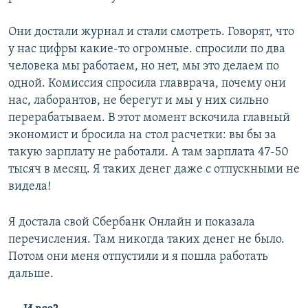
Они достали журнал и стали смотреть. Говорят, что
у нас цифры какие-то огромные. спросили по два
человека мы работаем, но нет, мы это делаем по
одной. Комиссия спросила главврача, почему они
нас, лаборантов, не берегут и мы у них сильно
перерабатываем. В этот момент вскочила главный
экономист и бросила на стол расчетки: вы бы за
такую зарплату не работали. А там зарплата 47-50
тысяч в месяц. Я таких денег даже с отпускными не
видела!
Я достала свой Сбербанк Онлайн и показала
перечисления. Там никогда таких денег не было.
Потом они меня отпустили и я пошла работать
дальше.