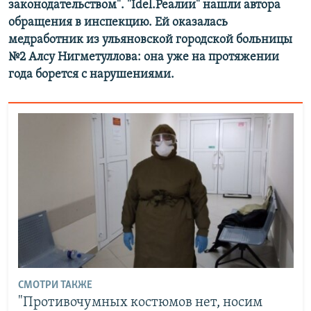
законодательством". "Idel.Реалии" нашли автора
обращения в инспекцию. Ей оказалась
медработник из ульяновской городской больницы
№2 Алсу Нигметуллова: она уже на протяжении
года борется с нарушениями.
СМОТРИ ТАКЖЕ
"Противочумных костюмов нет, носим