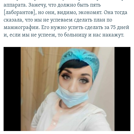
аппарата. Замечу, что должно быть пять
[лаборантов], но они, видимо, экономят. Она тогда
сказала, что мы не успеваем сделать план по
маммографии. Его нужно успеть сделать за 75 дней
и, если мы не успеем, то больницу и нас накажут.