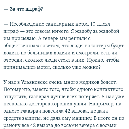
— За что штраф?
— Несоблюдение санитарных норм. 10 тысяч
штраф — это совсем ничего. Я жалобу за жалобой
им присылаю. А теперь мы решили с
общественным советом, что люди-волонтеры будут
ходить по больницах ходили и смотрели, есть ли
очереди, сколько люди стоят в них. Нужно, чтобы
принимались меры, сколько уже можно?
У нас в Ульяновске очень много медиков болеет.
Потому что, вместо того, чтобы одного контактного
отпустить, главврач лучше всех потеряет. У нас уже
несколько докторов хороших ушли. Например, на
одного главврач повесила 42 вызова, не дала
средств защиты, не дала ему машину. В итоге он по
району все 42 вызова до восьми вечера с восьми