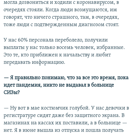
могла дозвониться и ходили с коронавирусом, в
очередях стояли. Когда люди возмущаются, им
говорят, что ничего страшного, там, в очередях,
тоже люди с подтвержденным диагнозом стоят.
У нас 60% персонала переболело, получили
выплаты у нас только восемь человек, избранные.
Это те, кто приближен к начальству и любит
передавать информацию.
— Я правильно понимаю, что за все это время, пока
идет пандемия, никто не выдавал в больнице
СИЗы?
— Ну вот в мае костюмчик голубой. У нас девочки в
регистратуре сидят даже без защитного экрана. В
магазинах на кассах их поставили, а в больнице —
нет. Я в июне вышла из отпуска и пошла получать