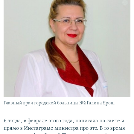
Главный врач городской больницы №2 Галина Ярош
Я тогда, в феврале этого года, написала на сайте и
прямо в Инстаграме министра про это. В то время