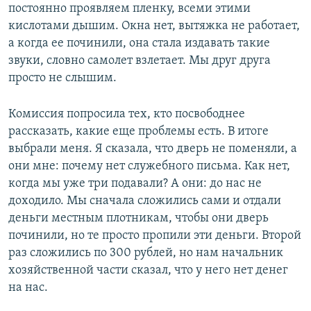
постоянно проявляем пленку, всеми этими
кислотами дышим. Окна нет, вытяжка не работает,
а когда ее починили, она стала издавать такие
звуки, словно самолет взлетает. Мы друг друга
просто не слышим.
Комиссия попросила тех, кто посвободнее
рассказать, какие еще проблемы есть. В итоге
выбрали меня. Я сказала, что дверь не поменяли, а
они мне: почему нет служебного письма. Как нет,
когда мы уже три подавали? А они: до нас не
доходило. Мы сначала сложились сами и отдали
деньги местным плотникам, чтобы они дверь
починили, но те просто пропили эти деньги. Второй
раз сложились по 300 рублей, но нам начальник
хозяйственной части сказал, что у него нет денег
на нас.