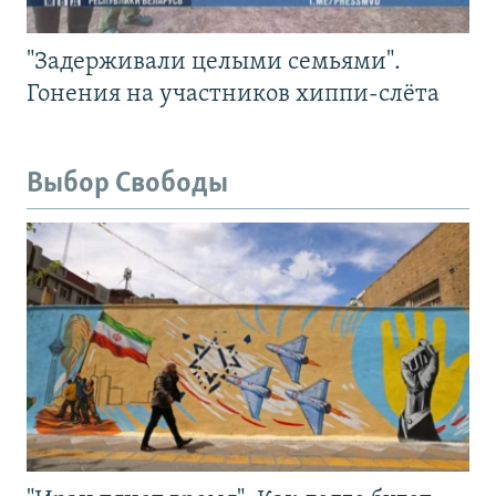
"Задерживали целыми семьями".
Гонения на участников хиппи-слёта
Выбор Свободы