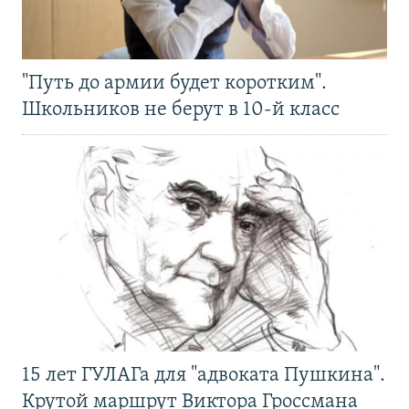
"Путь до армии будет коротким".
Школьников не берут в 10-й класс
15 лет ГУЛАГа для "адвоката Пушкина".
Крутой маршрут Виктора Гроссмана