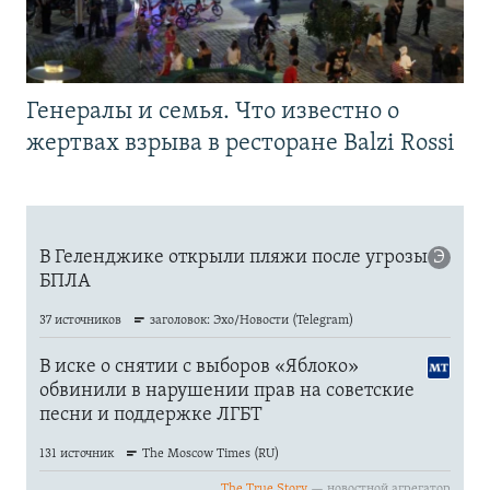
Генералы и семья. Что известно о
жертвах взрыва в ресторане Balzi Rossi