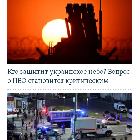
Кто защитит украинское небо? Вопрос
о ПВО становится критическим