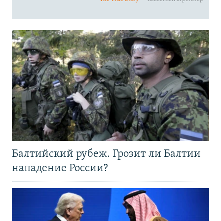
Балтийский рубеж. Грозит ли Балтии
нападение России?