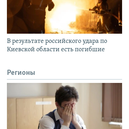
В результате российского удара по
Киевской области есть погибшие
Регионы