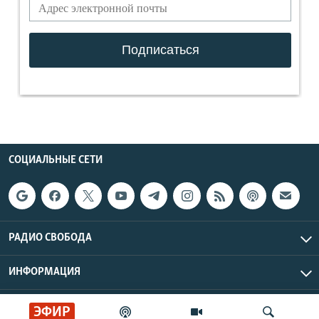
СОЦИАЛЬНЫЕ СЕТИ
РАДИО СВОБОДА
ИНФОРМАЦИЯ
Радио Свобода © 2026 RFE/RL, Inc. | Все права защищены.
ЭФИР