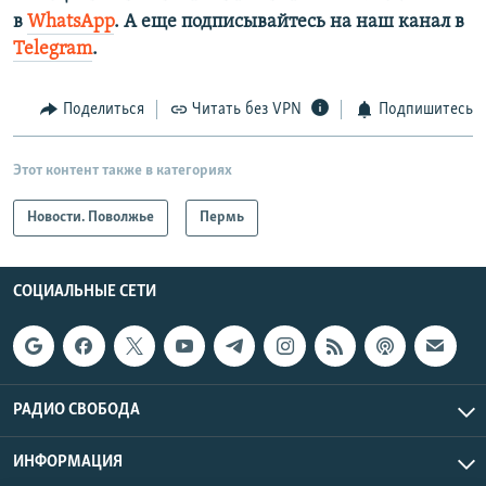
в
WhatsApp
. А еще подписывайтесь на наш канал в
Telegram
.
Поделиться
Читать без VPN
Подпишитесь
Этот контент также в категориях
Новости. Поволжье
Пермь
СОЦИАЛЬНЫЕ СЕТИ
РАДИО СВОБОДА
ИНФОРМАЦИЯ