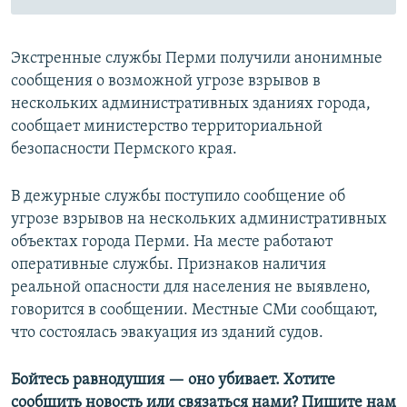
Экстренные службы Перми получили анонимные
сообщения о возможной угрозе взрывов в
нескольких административных зданиях города,
сообщает министерство территориальной
безопасности Пермского края.
В дежурные службы поступило сообщение об
угрозе взрывов на нескольких административных
объектах города Перми. На месте работают
оперативные службы. Признаков наличия
реальной опасности для населения не выявлено,
говорится в сообщении. Местные СМи сообщают,
что состоялась эвакуация из зданий судов.
Бойтесь равнодушия — оно убивает. Хотите
сообщить новость или связаться нами? Пишите нам