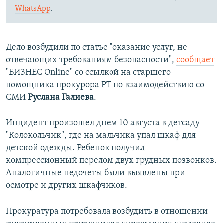
WhatsApp
.
Дело возбудили по статье "оказание услуг, не
отвечающих требованиям безопасности",
сообщает
"БИЗНЕС Online" со ссылкой на старшего
помощника прокурора РТ по взаимодействию со
СМИ
Руслана Галиева
.
Инцидент произошел днем 10 августа в детсаду
"Колокольчик", где на мальчика упал шкаф для
детской одежды. Ребенок получил
компрессионный перелом двух грудных позвонков.
Аналогичные недочеты были выявлены при
осмотре и других шкафчиков.
Прокуратура потребовала возбудить в отношении