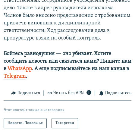
ответственных сотрудников учреждения уголовное
дело. Также в адрес руководителя исполкома
Челнов было внесено представление с требованием
привлечь виновных к дисциплинарной
ответственности. Ход расследования дела в
прокуратуре взяли на особый контроль.
Бойтесь равнодушия — оно убивает. Хотите
сообщить новость или связаться нами? Пишите нам
в
WhatsApp
. А еще подписывайтесь на наш канал в
Telegram
.
Поделиться
Читать без VPN
Подпишитесь
Этот контент также в категориях
Новости. Поволжье
Татарстан