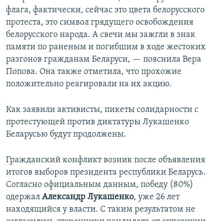
флага, фактически, сейчас это цвета белорусского
протеста, это символ грядущего освобождения
белорусского народа. А свечи мы зажгли в знак
памяти по раненым и погибшим в ходе жестоких
разгонов гражданам Беларуси, — пояснила Вера
Попова. Она также отметила, что прохожие
положительно реагировали на их акцию.
Как заявили активисты, пикеты солидарности с
протестующей против диктатуры Лукашенко
Беларусью будут продолжены.
Гражданский конфликт возник после объявления
итогов выборов президента республики Беларусь.
Согласно официальным данным, победу (80%)
одержал
Александр Лукашенко
, уже 26 лет
находящийся у власти. С таким результатом не