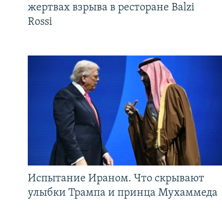
жертвах взрыва в ресторане Balzi
Rossi
Испытание Ираном. Что скрывают
улыбки Трампа и принца Мухаммеда