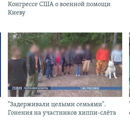
Конгрессе США о военной помощи
Киеву
"Задерживали целыми семьями".
Гонения на участников хиппи-слёта