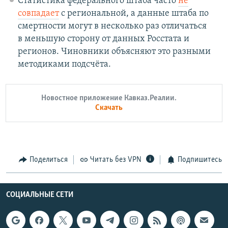
Статистика федерального штаба часто
не
совпадает
с региональной, а данные штаба по
смертности могут в несколько раз отличаться
в меньшую сторону от данных Росстата и
регионов. Чиновники объясняют это разными
методиками подсчёта.
Новостное приложение Кавказ.Реалии.
Скачать
Поделиться
Читать без VPN
Подпишитесь
СОЦИАЛЬНЫЕ СЕТИ