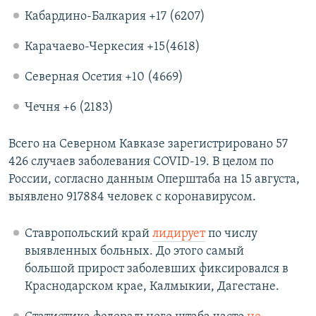
Кабардино-Балкария +17 (6207)​
Карачаево-Черкесия +15(4618)​
Северная Осетия +10 (4669)
​Чечня +6 (2183)
Всего на Северном Кавказе зарегистрировано 57
426 случаев заболевания COVID-19. В целом по
России, согласно данным Оперштаба на 15 августа,
выявлено 917884 человек с коронавирусом.​
Ставропольский край
лидирует
по числу
выявленных больных. До этого самый
большой прирост заболевших фиксировался в
Краснодарском крае, Калмыкии, Дагестане.​