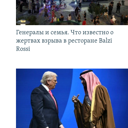
Генералы и семья. Что известно о
жертвах взрыва в ресторане Balzi
Rossi