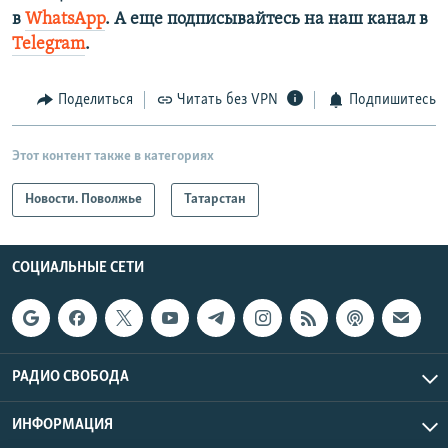
в
WhatsApp
. А еще подписывайтесь на наш канал в
Telegram
.
Поделиться
Читать без VPN
Подпишитесь
Этот контент также в категориях
Новости. Поволжье
Татарстан
СОЦИАЛЬНЫЕ СЕТИ
РАДИО СВОБОДА
ИНФОРМАЦИЯ