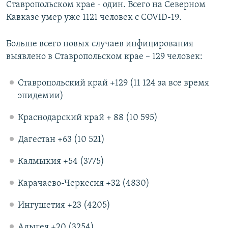
Ставропольском крае - один. Всего на Северном
Кавказе умер уже 1121 человек с COVID-19.
Больше всего новых случаев инфицирования
выявлено в Ставропольском крае – 129 человек:​
Ставропольский край +129 (11 124 за все время
эпидемии)
Краснодарский край + 88 (10 595)
Дагестан +63 (10 521)
Калмыкия +54 (3775)​
Карачаево-Черкесия +32 (4830)
Ингушетия +23 (4205)
Адыгея +20 (3254)