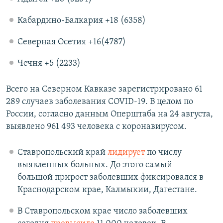
Кабардино-Балкария +18 (6358)
Северная Осетия +16(4787)
Чечня +5 (2233)
Всего на Северном Кавказе зарегистрировано 61
289 случаев заболевания COVID-19. В целом по
России, согласно данным Оперштаба на 24 августа,
выявлено 961 493 человека с коронавирусом.​
Ставропольский край
лидирует
по числу
выявленных больных. До этого самый
большой прирост заболевших фиксировался в
Краснодарском крае, Калмыкии, Дагестане.
В Ставропольском крае число заболевших