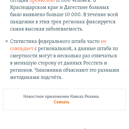
сегодня
превысило
11 000 человек. В
Краснодарском крае и Дагестане больных
было выявлено больше 10 000. В течение всей
пандемии в этих трех регионах фиксируется
самая высокая заболеваемость.​
Статистика федерального штаба часто
не
совпадает
с региональной, а данные штаба по
смертности могут в несколько раз отличаться
в меньшую сторону от данных Росстата и
регионов. Чиновники объясняют это разными
методиками подсчёта.
Новостное приложение Кавказ.Реалии.
Скачать