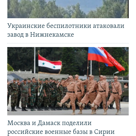
Украинские беспилотники атаковали
завод в Нижнекамске
Москва и Дамаск поделили
российские военные базы в Сирии