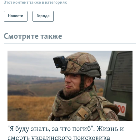
Этот контент также в категориях
Новости
Города
Смотрите также
"Я буду знать, за что погиб". Жизнь и
смерть украинского поисковика