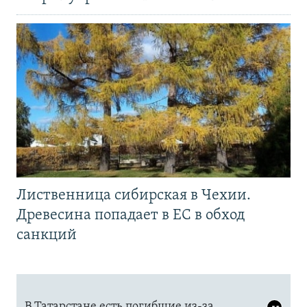
Лиственница сибирская в Чехии.
Древесина попадает в ЕС в обход
санкций