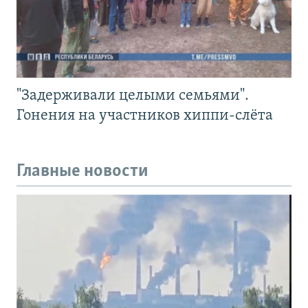
"Задерживали целыми семьями".
Гонения на участников хиппи-слёта
Главные новости