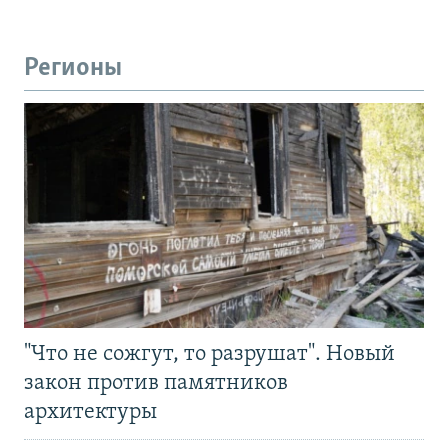
Регионы
"Что не сожгут, то разрушат". Новый
закон против памятников
архитектуры