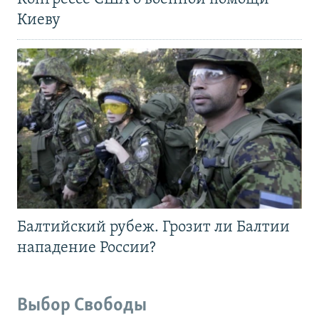
Киеву
Балтийский рубеж. Грозит ли Балтии
нападение России?
Выбор Свободы