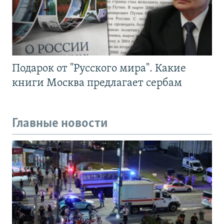
Подарок от "Русского мира". Какие
книги Москва предлагает сербам
Главные новости