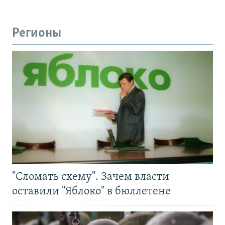
Регионы
"Сломать схему". Зачем власти
оставили "Яблоко" в бюллетене