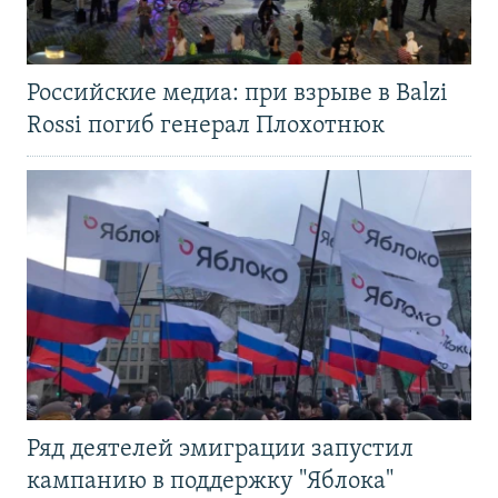
Российские медиа: при взрыве в Balzi
Rossi погиб генерал Плохотнюк
Ряд деятелей эмиграции запустил
кампанию в поддержку "Яблока"