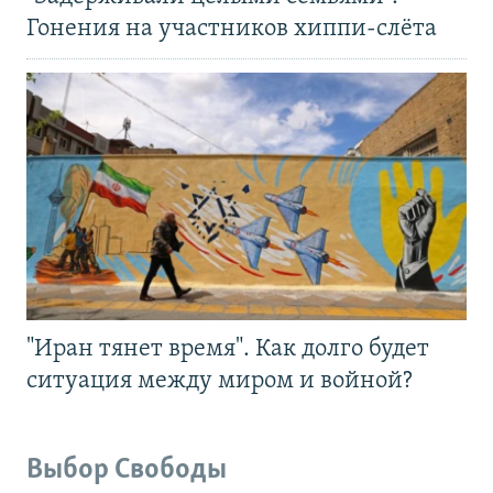
Гонения на участников хиппи-слёта
"Иран тянет время". Как долго будет
ситуация между миром и войной?
Выбор Свободы