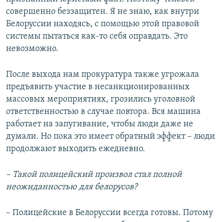
совершенно беззащитен. Я не знаю, как внутри
Белоруссии находясь, с помощью этой правовой
системы пытаться как-то себя оправдать. Это
невозможно.
После выхода нам прокуратура также угрожала
предъявить участие в несанкционированных
массовых мероприятиях, грозились уголовной
ответственностью в случае повтора. Вся машина
работает на запугивание, чтобы люди даже не
думали. Но пока это имеет обратный эффект – люди
продолжают выходить ежедневно.
– Такой полицейский произвол стал полной
неожиданностью для белорусов?
– Полицейские в Белоруссии всегда готовы. Потому