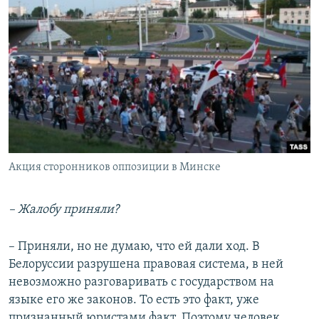
Акция сторонников оппозиции в Минске
– Жалобу приняли?
– Приняли, но не думаю, что ей дали ход. В
Белоруссии разрушена правовая система, в ней
невозможно разговаривать с государством на
языке его же законов. То есть это факт, уже
признанный юристами факт. Поэтому человек