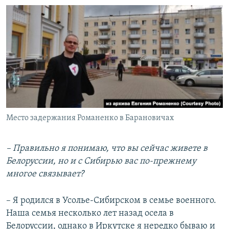
Место задержания Романенко в Барановичах
– Правильно я понимаю, что вы сейчас живете в
Белоруссии, но и с Сибирью вас по-прежнему
многое связывает?
– Я родился в Усолье-Сибирском в семье военного.
Наша семья несколько лет назад осела в
Белоруссии, однако в Иркутске я нередко бываю и