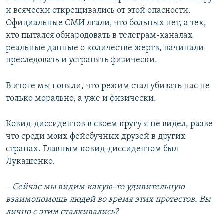
и всячески открещивались от этой опасности.
Официальные СМИ лгали, что больных нет, а тех,
кто пытался обнародовать в телеграм-каналах
реальные данные о количестве жертв, начинали
преследовать и устранять физически.
В итоге мы поняли, что режим стал убивать нас не
только морально, а уже и физически.
Ковид-диссидентов в своем кругу я не видел, разве
что среди моих фейсбучных друзей в других
странах. Главным ковид-диссидентом был
Лукашенко.
– Сейчас мы видим какую-то удивительную
взаимопомощь людей во время этих протестов. Вы
лично с этим сталкивались?