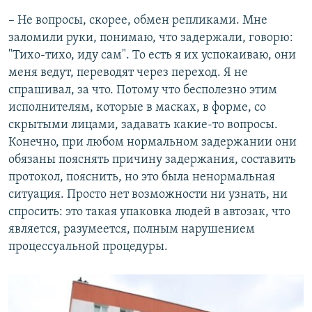
– Не вопросы, скорее, обмен репликами. Мне
заломили руки, понимаю, что задержали, говорю:
"Тихо-тихо, иду сам". То есть я их успокаиваю, они
меня ведут, переводят через переход. Я не
спрашивал, за что. Потому что бесполезно этим
исполнителям, которые в масках, в форме, со
скрытыми лицами, задавать какие-то вопросы.
Конечно, при любом нормальном задержании они
обязаны пояснять причину задержания, составить
протокол, пояснить, но это была ненормальная
ситуация. Просто нет возможности ни узнать, ни
спросить: это такая упаковка людей в автозак, что
является, разумеется, полным нарушением
процессуальной процедуры.