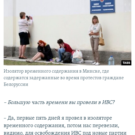
Изолятор временного содержания в Минске, где
содержатся задержанные во время протестов граждане
Белоруссии
– Большую часть времени вы провели в ИВС?
– Да, первые пять дней я провел в изоляторе
временного содержания, потом нас перевезли,
видимо, для освобождения ИВС под новые партии