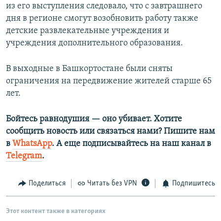
из его выступления следовало, что с завтрашнего
дня в регионе смогут возобновить работу также
детские развлекательные учреждения и
учреждения дополнительного образования.
В выходные в Башкортостане были сняты
ограничения на передвижение жителей старше 65
лет.
Бойтесь равнодушия — оно убивает. Хотите
сообщить новость или связаться нами? Пишите нам
в
WhatsApp
. А еще подписывайтесь на наш канал в
Telegram
.
Поделиться
Читать без VPN
Подпишитесь
Этот контент также в категориях