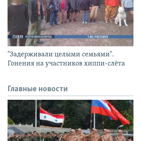
"Задерживали целыми семьями".
Гонения на участников хиппи-слёта
Главные новости