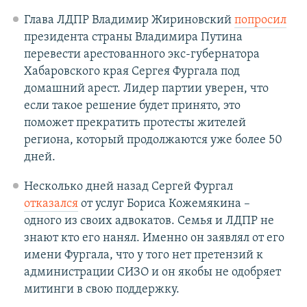
Глава ЛДПР Владимир Жириновский
попросил
президента страны Владимира Путина
перевести арестованного экс-губернатора
Хабаровского края Сергея Фургала под
домашний арест. Лидер партии уверен, что
если такое решение будет принято, это
поможет прекратить протесты жителей
региона, который продолжаются уже более 50
дней.
Несколько дней назад Сергей Фургал
отказался
от услуг Бориса Кожемякина –
одного из своих адвокатов. Семья и ЛДПР не
знают кто его нанял. Именно он заявлял от его
имени Фургала, что у того нет претензий к
администрации СИЗО и он якобы не одобряет
митинги в свою поддержку.