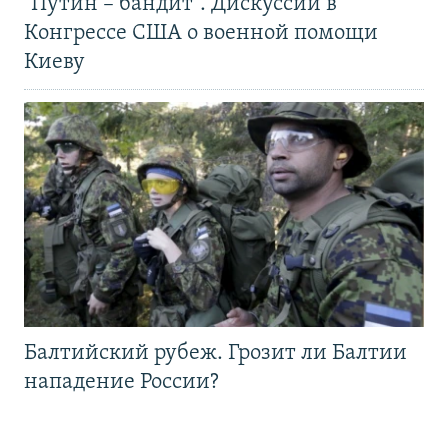
"Путин – бандит". Дискуссии в
Конгрессе США о военной помощи
Киеву
Балтийский рубеж. Грозит ли Балтии
нападение России?