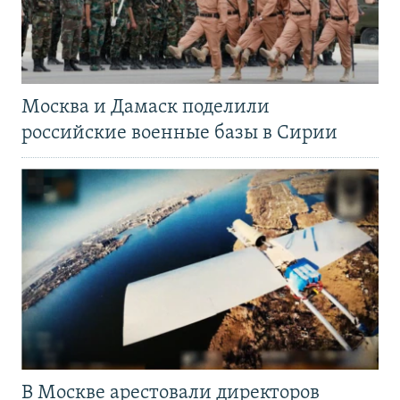
Москва и Дамаск поделили
российские военные базы в Сирии
В Москве арестовали директоров