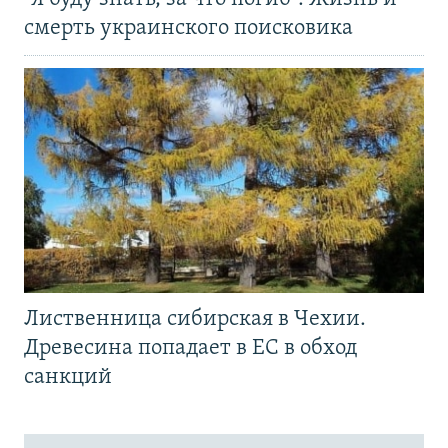
смерть украинского поисковика
Лиственница сибирская в Чехии.
Древесина попадает в ЕС в обход
санкций