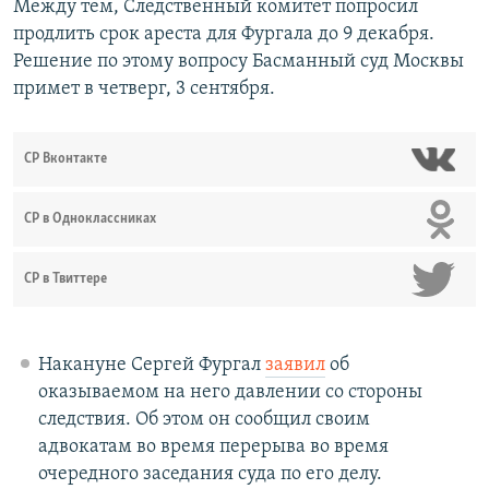
Между тем, Следственный комитет попросил
продлить срок ареста для Фургала до 9 декабря.
Решение по этому вопросу Басманный суд Москвы
примет в четверг, 3 сентября.
СР Вконтакте
СР в Одноклассниках
СР в Твиттере
Накануне Сергей Фургал
заявил
об
оказываемом на него давлении со стороны
следствия. Об этом он сообщил своим
адвокатам во время перерыва во время
очередного заседания суда по его делу.