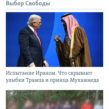
Выбор Свободы
Испытание Ираном. Что скрывают
улыбки Трампа и принца Мухаммеда