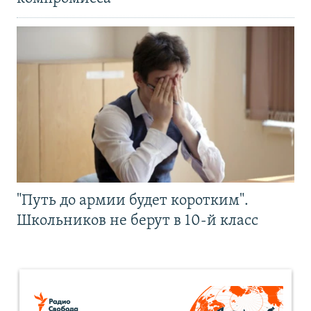
"Путь до армии будет коротким".
Школьников не берут в 10-й класс