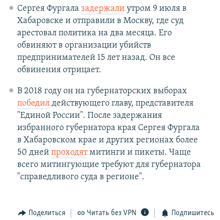
Сергея Фургала
задержали
утром 9 июля в
Хабаровске и отправили в Москву, где суд
арестовал политика на два месяца. Его
обвиняют в организации убийств
предпринимателей 15 лет назад. Он все
обвинения отрицает.
В 2018 году он на губернаторских выборах
победил
действующего главу, представителя
"Единой России". После задержания
избранного губернатора края Сергея Фургала
в Хабаровском крае и других регионах более
50 дней
проходят
митинги и пикеты. Чаще
всего митингующие требуют для губернатора
"справедливого суда в регионе".
Поделиться
Читать без VPN
Подпишитесь