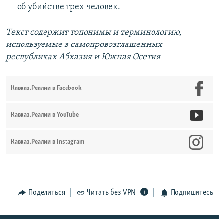
об убийстве трех человек.
Текст содержит топонимы и терминологию,
используемые в самопровозглашенных
республиках Абхазия и Южная Осетия
Кавказ.Реалии в Facebook
Кавказ.Реалии в YouTube
Кавказ.Реалии в Instagram
Поделиться
Читать без VPN
Подпишитесь