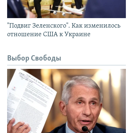
"Подвиг Зеленского". Как изменилось
отношение США к Украине
Выбор Свободы