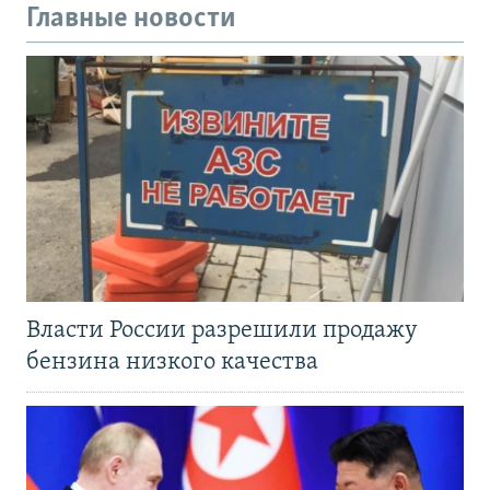
Главные новости
Власти России разрешили продажу
бензина низкого качества