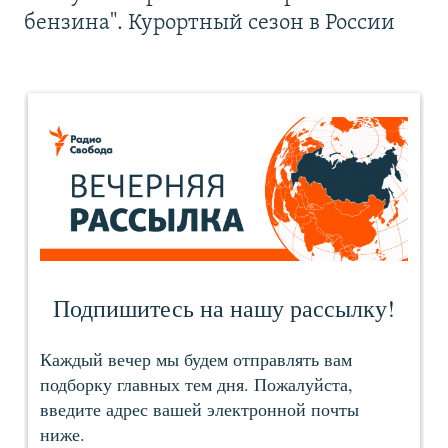
бензина". Курортный сезон в России