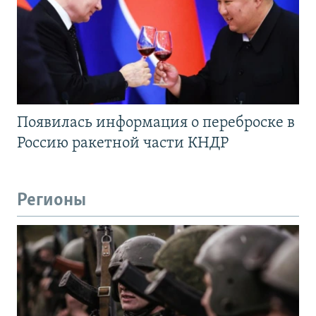
Появилась информация о переброске в
Россию ракетной части КНДР
Регионы