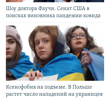
Шоу доктора Фаучи. Сенат США в
поисках виновника пандемии ковида
Ксенофобия на подъеме. В Польше
растет число нападений на украинцев