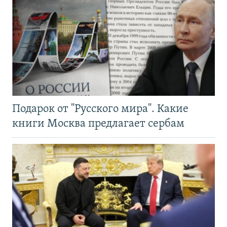
Подарок от "Русского мира". Какие
книги Москва предлагает сербам