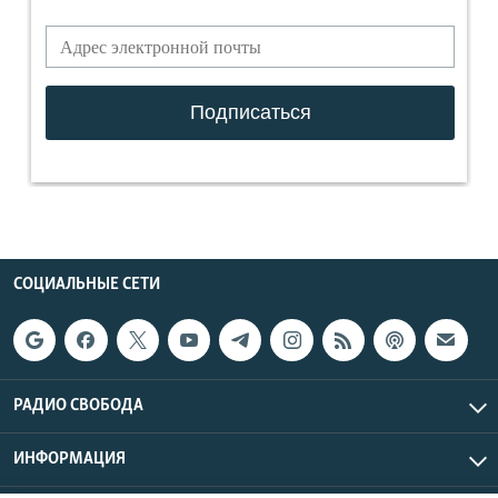
СОЦИАЛЬНЫЕ СЕТИ
РАДИО СВОБОДА
ИНФОРМАЦИЯ