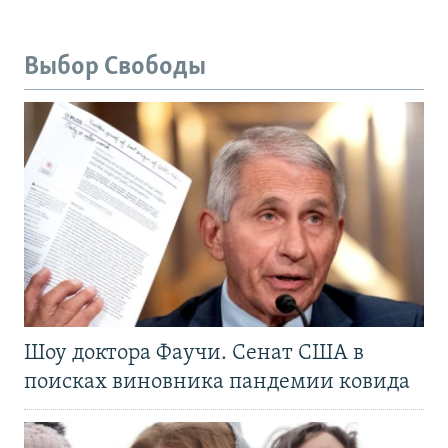
Выбор Свободы
Шоу доктора Фаучи. Сенат США в
поисках виновника пандемии ковида