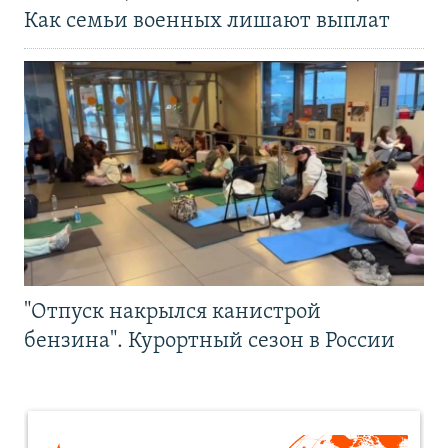
Как семьи военных лишают выплат
"Отпуск накрылся канистрой
бензина". Курортный сезон в России