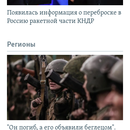
Появилась информация о переброске в
Россию ракетной части КНДР
Регионы
"Он погиб, а его объявили беглецом".