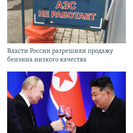
Власти России разрешили продажу
бензина низкого качества