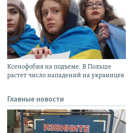
Ксенофобия на подъеме. В Польше
растет число нападений на украинцев
Главные новости