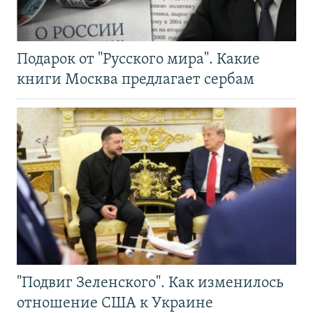
Подарок от "Русского мира". Какие
книги Москва предлагает сербам
"Подвиг Зеленского". Как изменилось
отношение США к Украине