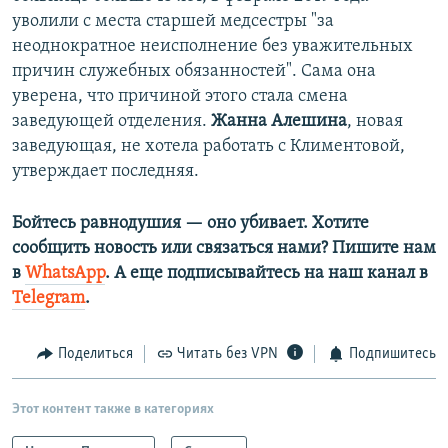
уволили с места старшей медсестры "за
неоднократное неисполнение без уважительных
причин служебных обязанностей". Сама она
уверена, что причиной этого стала смена
заведующей отделения.
Жанна Алешина
, новая
заведующая, не хотела работать с Климентовой,
утверждает последняя.
Бойтесь равнодушия — оно убивает. Хотите
сообщить новость или связаться нами? Пишите нам
в
WhatsApp
. А еще подписывайтесь на наш канал в
Telegram
.
Поделиться
Читать без VPN
Подпишитесь
Этот контент также в категориях