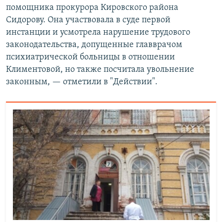
помощника прокурора Кировского района
Сидорову. Она участвовала в суде первой
инстанции и усмотрела нарушение трудового
законодательства, допущенные главврачом
психиатрической больницы в отношении
Климентовой, но также посчитала увольнение
законным, — отметили в "Действии".