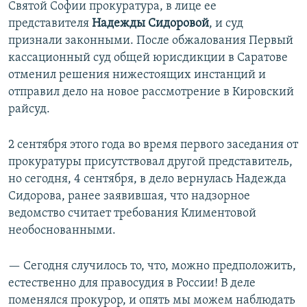
Святой Софии прокуратура, в лице ее
представителя
Надежды Сидоровой
, и суд
признали законными. После обжалования Первый
кассационный суд общей юрисдикции в Саратове
отменил решения нижестоящих инстанций и
отправил дело на новое рассмотрение в Кировский
райсуд.
2 сентября этого года во время первого заседания от
прокуратуры присутствовал другой представитель,
но сегодня, 4 сентября, в дело вернулась Надежда
Сидорова, ранее заявившая, что надзорное
ведомство считает требования Климентовой
необоснованными.
— Сегодня случилось то, что, можно предположить,
естественно для правосудия в России! В деле
поменялся прокурор, и опять мы можем наблюдать