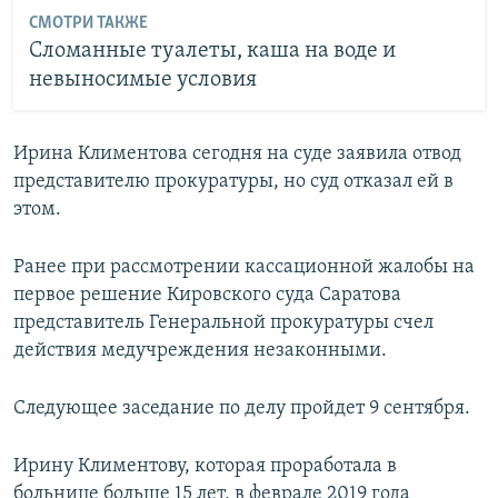
СМОТРИ ТАКЖЕ
Сломанные туалеты, каша на воде и
невыносимые условия
Ирина Климентова сегодня на суде заявила отвод
представителю прокуратуры, но суд отказал ей в
этом.
Ранее при рассмотрении кассационной жалобы на
первое решение Кировского суда Саратова
представитель Генеральной прокуратуры счел
действия медучреждения незаконными.
Следующее заседание по делу пройдет 9 сентября.
Ирину Климентову, которая проработала в
больнице больше 15 лет, в феврале 2019 года