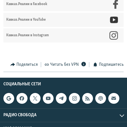
Кавказ.Реалии в Facebook
Кавказ.Реалии в YouTube
Кавказ.Реалии в Instagram
Поделиться
Читать без VPN
Подпишитесь
СОЦИАЛЬНЫЕ СЕТИ
РАДИО СВОБОДА