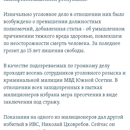
Изначально уголовное дело в отношении них было
возбуждено о превышении должностных
полномочий, добавленная статья - об умышленном
причинении тяжкого вреда здоровью, повлекшем
по неосторожности смерть человека. За поледнее
грозит до 15 лет лишения свободы.
В качестве подозреваемых по громкому делу
проходят восемь сотрудников уголовного розыска и
криминальной милиции МВД Южной Осетии. В
отношении всех заподозренных в пытках
милиционеров избрана мера пресечения в виде
заключения под стражу.
Показания на одного из милиционеров дал другой
избитый в ИВС, Николай Цховребов. Сейчас он