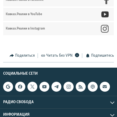
Кавказ.Реалии в YouTube
Кавказ.Реалии в Instagram
Поделиться
Читать без VPN
Подпишитесь
СОЦИАЛЬНЫЕ СЕТИ
РАДИО СВОБОДА
ИНФОРМАЦИЯ