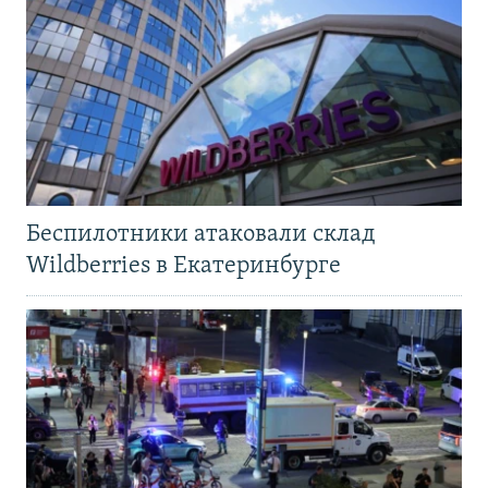
Беспилотники атаковали склад
Wildberries в Екатеринбурге