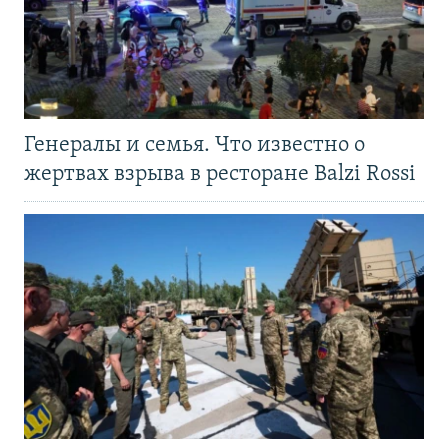
Генералы и семья. Что известно о
жертвах взрыва в ресторане Balzi Rossi