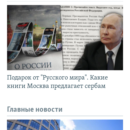
Подарок от "Русского мира". Какие
книги Москва предлагает сербам
Главные новости