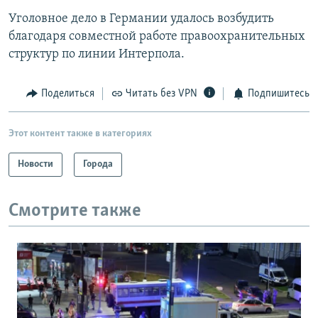
Уголовное дело в Германии удалось возбудить
благодаря совместной работе правоохранительных
структур по линии Интерпола.
Поделиться
Читать без VPN
Подпишитесь
Этот контент также в категориях
Новости
Города
Смотрите также