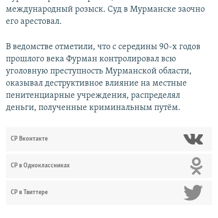
международный розыск. Суд в Мурманске заочно
его арестовал.
В ведомстве отметили, что с середины 90-х годов
прошлого века Фурман контролировал всю
уголовную преступность Мурманской области,
оказывал деструктивное влияние на местные
пенитенциарные учреждения, распределял
деньги, полученные криминальным путём.
СР Вконтакте
СР в Одноклассниках
СР в Твиттере