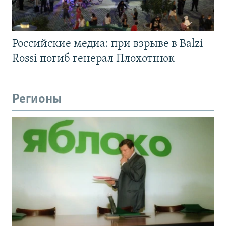
Российские медиа: при взрыве в Balzi
Rossi погиб генерал Плохотнюк
Регионы