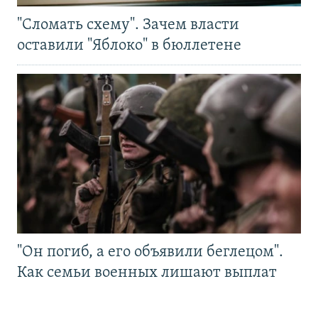
"Сломать схему". Зачем власти
оставили "Яблоко" в бюллетене
"Он погиб, а его объявили беглецом".
Как семьи военных лишают выплат