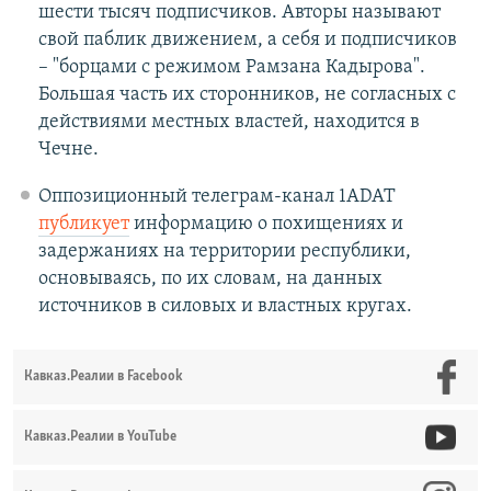
шести тысяч подписчиков. Авторы называют
свой паблик движением, а себя и подписчиков
– "борцами с режимом Рамзана Кадырова".
Большая часть их сторонников, не согласных с
действиями местных властей, находится в
Чечне.
Оппозиционный телеграм-канал 1ADAT
публикует
информацию о похищениях и
задержаниях на территории республики,
основываясь, по их словам, на данных
источников в силовых и властных кругах.
Кавказ.Реалии в Facebook
Кавказ.Реалии в YouTube