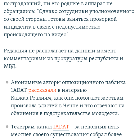
пострадавший, ни его родные в аппарат не
обращались: "Однако сотрудники уполномоченного
со своей стороны готовы заняться проверкой
инцидента в связи с недопустимостью
происходящего на видео".
Редакция не располагает на данный момент
комментариями из прокуратуры республики и
МВД.
Анонимные авторы оппозиционного паблика
1ADAT
рассказали
в интервью
Кавказ.Реалиям, как они помогают жертвам
произвола властей в Чечне и что отвечают на
обвинения в подстрекательстве молодежи.
Телеграм-канал
1ADAT
– за неполных пять
месяцев своего существования собрал более