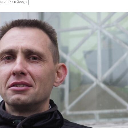
сточник в Google