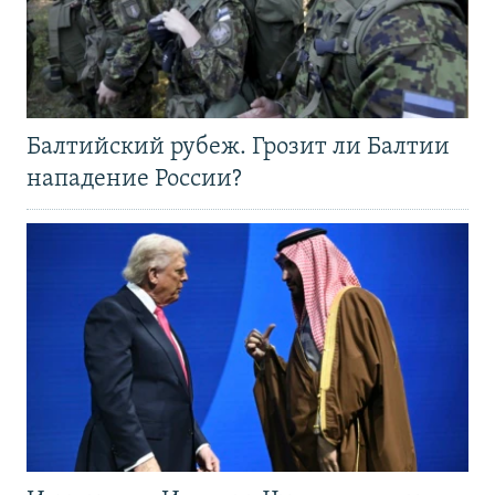
Балтийский рубеж. Грозит ли Балтии
нападение России?