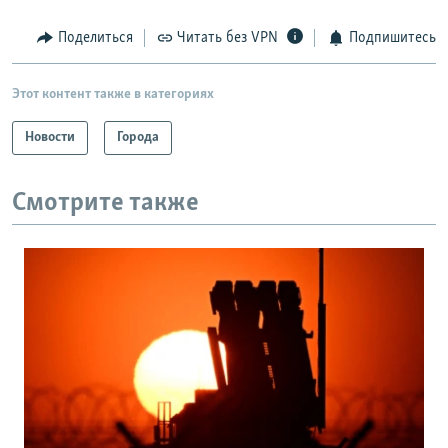
Поделиться
Читать без VPN
Подпишитесь
Этот контент также в категориях
Новости
Города
Смотрите также