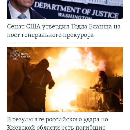
Сенат США утвердил Тодда Бланша на
пост генерального прокурора
В результате российского удара по
Киевской области есть погибшие