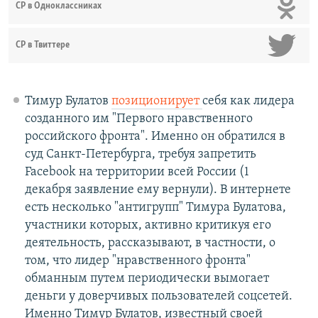
СР в Одноклассниках
СР в Твиттере
Тимур Булатов
позиционирует
себя как лидера
созданного им "Первого нравственного
российского фронта". Именно он обратился в
суд Санкт-Петербурга, требуя запретить
Facebook на территории всей России (1
декабря заявление ему вернули). В интернете
есть несколько "антигрупп" Тимура Булатова,
участники которых, активно критикуя его
деятельность, рассказывают, в частности, о
том, что лидер "нравственного фронта"
обманным путем периодически вымогает
деньги у доверчивых пользователей соцсетей.
Именно Тимур Булатов, известный своей