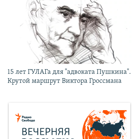
15 лет ГУЛАГа для "адвоката Пушкина".
Крутой маршрут Виктора Гроссмана