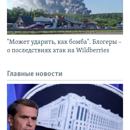
"Может ударить, как бомба". Блогеры –
о последствиях атак на Wildberries
Главные новости