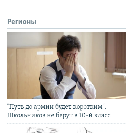
Регионы
"Путь до армии будет коротким".
Школьников не берут в 10-й класс