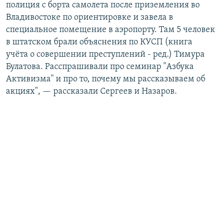
полиция с борта самолета после приземления во
Владивостоке по ориентировке и завела в
специальное помещение в аэропорту. Там 5 человек
в штатском брали объяснения по КУСП (книга
учёта о совершении преступлений - ред.) Тимура
Булатова. Расспрашивали про семинар "Азбука
Активизма" и про то, почему мы рассказываем об
акциях", — рассказали Сергеев и Назаров.