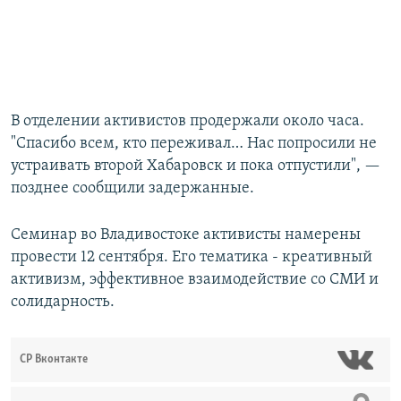
В отделении активистов продержали около часа.
"Спасибо всем, кто переживал… Нас попросили не
устраивать второй Хабаровск и пока отпустили", —
позднее сообщили задержанные.
Семинар во Владивостоке активисты намерены
провести 12 сентября. Его тематика - креативный
активизм, эффективное взаимодействие со СМИ и
солидарность.
СР Вконтакте