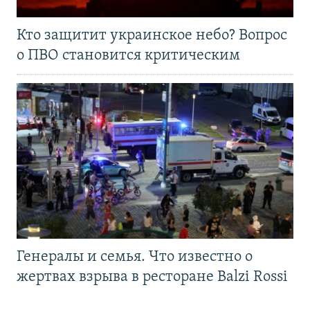
Кто защитит украинское небо? Вопрос
о ПВО становится критическим
Генералы и семья. Что известно о
жертвах взрыва в ресторане Balzi Rossi