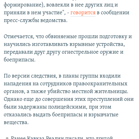
формирование), вовлекли в нее других лиц и
приняли в нем участие", -
говорится
в сообщении
пресс-службы ведомства.
Отмечается, что обвиняемые прошли подготовку и
научились изготавливать взрывные устройства,
передавали друг другу огнестрельное оружие и
боеприпасы.
По версии следствия, в планы группы входили
нападения на сотрудников правоохранительных
органов, а также убийство местной жительницы.
Однако еще до совершения этих преступлений они
были задержаны полицейскими, при этом
отказались выдать боеприпасы и взрывчатые
вещества.
Ранее Кавказ.Реалии писали, что другой