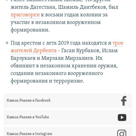
житель Дагестана, Шамиль Даитбеков, был
приговорен
к восьми годам колонии за
участие в незаконном вооруженном
формировании.
Под арестом с лета 2019 года находятся и
трое
жителей Дербента
- Гасан Курбанов, Ислам
Барзукаев и Мирзали Мирзалиев. Их
обвиняют в незаконном хранении оружия,
создании незаконного вооруженного
формирования и терроризме.
Кавказ.Реалии в Facebook
Кавказ.Реалии в YouTube
Кавказ.Реалии в Instagram