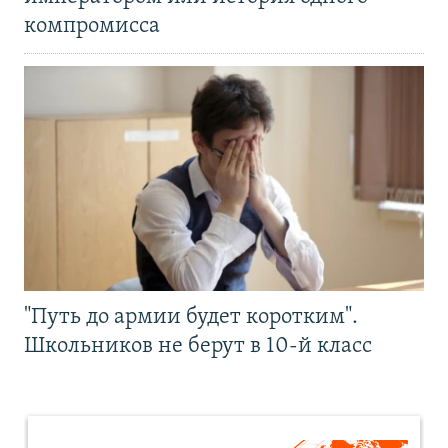
компромисса
"Путь до армии будет коротким".
Школьников не берут в 10-й класс