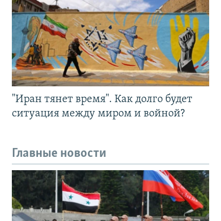
"Иран тянет время". Как долго будет
ситуация между миром и войной?
Главные новости