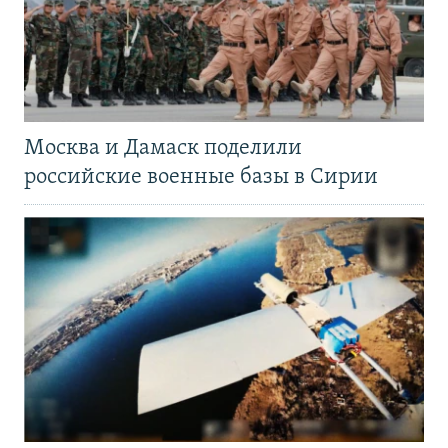
Москва и Дамаск поделили
российские военные базы в Сирии