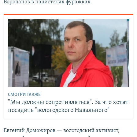
Воропанов в нацистских фуражках.
СМОТРИ ТАКЖЕ
"Мы должны сопротивляться". За что хотят
посадить "вологодского Навального"
Евгений Доможиров — вологодский активист,