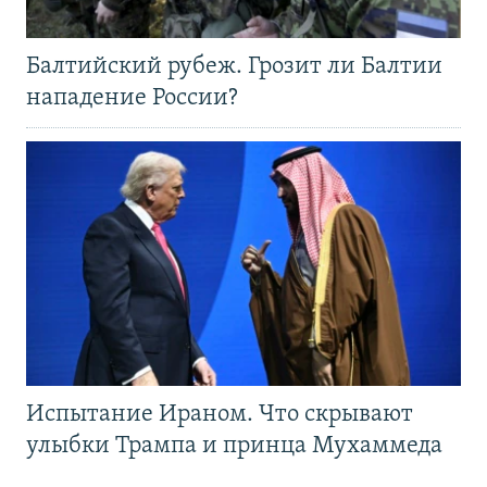
Балтийский рубеж. Грозит ли Балтии
нападение России?
Испытание Ираном. Что скрывают
улыбки Трампа и принца Мухаммеда