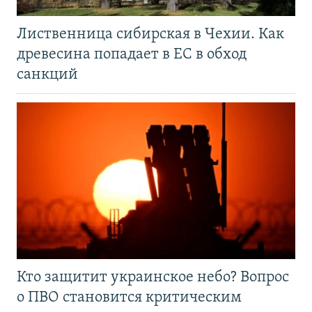
Лиственница сибирская в Чехии. Как
древесина попадает в ЕС в обход
санкций
Кто защитит украинское небо? Вопрос
о ПВО становится критическим