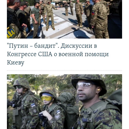
"Путин – бандит". Дискуссии в
Конгрессе США о военной помощи
Киеву