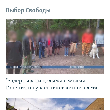
Выбор Свободы
"Задерживали целыми семьями".
Гонения на участников хиппи-слёта