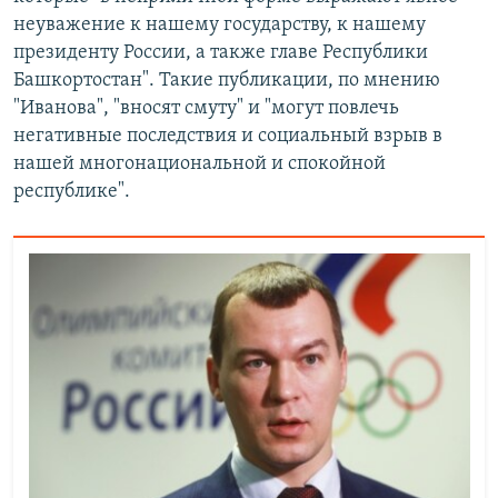
неуважение к нашему государству, к нашему
президенту России, а также главе Республики
Башкортостан". Такие публикации, по мнению
"Иванова", "вносят смуту" и "могут повлечь
негативные последствия и социальный взрыв в
нашей многонациональной и спокойной
республике".