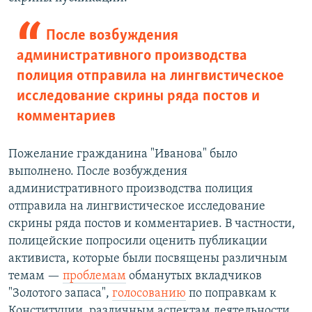
После возбуждения
административного производства
полиция отправила на лингвистическое
исследование скрины ряда постов и
комментариев
Пожелание гражданина "Иванова" было
выполнено. После возбуждения
административного производства полиция
отправила на лингвистическое исследование
скрины ряда постов и комментариев. В частности,
полицейские попросили оценить публикации
активиста, которые были посвящены различным
темам —
проблемам
обманутых вкладчиков
"Золотого запаса",
голосованию
по поправкам к
Конституции, различным аспектам деятельности