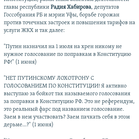
главы республики
Радия Хабирова
, депутатов
Госсобрания РБ и мэрии Уфы, борьбе горожан
против точечных застроек и повышения тарифов на
услуги ЖКХ и так далее:
"Путин назначил на 1 июля на хрен никому не
нужное голосование по поправкам в Конституцию
РФ!" (1 июня)
"НЕТ ПУТИНСКОМУ ЛОХОТРОНУ С
ГОЛОСОВАНИЕМ ПО КОНСТИТУЦИИ! Я активно
выступаю за бойкот так называемого голосования
за поправки в Конституцию РФ. Это не референдум,
это реальный фарс под названием голосование.
Заем в нем участвовать? Заем пачкать себя в этом
дерьме…?" (1 июня)