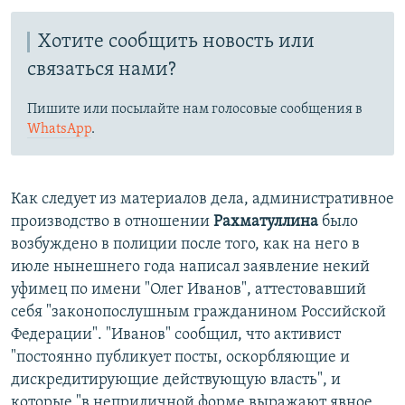
Хотите сообщить новость или
связаться нами?
Пишите или посылайте нам голосовые сообщения в
WhatsApp
.
Как следует из материалов дела, административное
производство в отношении
Рахматуллина
было
возбуждено в полиции после того, как на него в
июле нынешнего года написал заявление некий
уфимец по имени "Олег Иванов", аттестовавший
себя "законопослушным гражданином Российской
Федерации". "Иванов" сообщил, что активист
"постоянно публикует посты, оскорбляющие и
дискредитирующие действующую власть", и
которые "в неприличной форме выражают явное