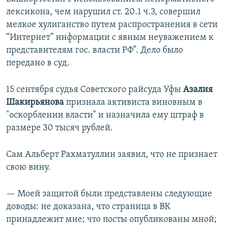
лексикона, чем нарушил ст. 20.1 ч.3, совершил
мелкое хулиганство путем распространения в сети
“Интернет” информации с явным неуважением к
представителям гос. власти РФ”. Дело было
передано в суд.
15 сентября судья Советского райсуда Уфы
Азалия
Шакирьянова
признала активиста виновным в
"оскорблении власти" и назначила ему штраф в
размере 30 тысяч рублей.
Сам Альберт Рахматуллин заявил, что не признает
свою вину.
— Моей защитой были представлены следующие
доводы: не доказана, что страница в ВК
принадлежит мне; что посты опубликованы мной;