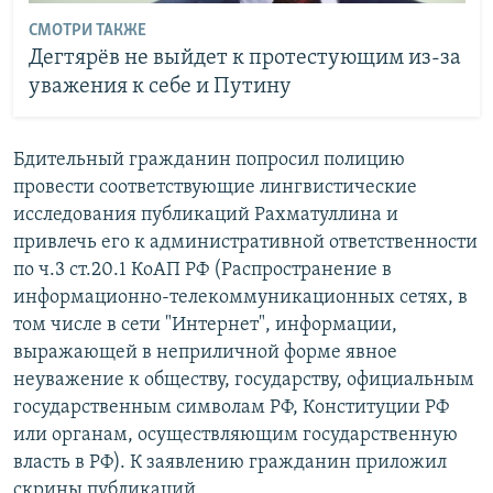
СМОТРИ ТАКЖЕ
Дегтярёв не выйдет к протестующим из-за
уважения к себе и Путину
Бдительный гражданин попросил полицию
провести соответствующие лингвистические
исследования публикаций Рахматуллина и
привлечь его к административной ответственности
по ч.3 ст.20.1 КоАП РФ (Распространение в
информационно-телекоммуникационных сетях, в
том числе в сети "Интернет", информации,
выражающей в неприличной форме явное
неуважение к обществу, государству, официальным
государственным символам РФ, Конституции РФ
или органам, осуществляющим государственную
власть в РФ). К заявлению гражданин приложил
скрины публикаций.