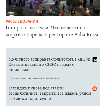
РАССЛЕДОВАНИЯ
Генералы и семья. Что известно о
жертвах взрыва в ресторане Balzi Rossi