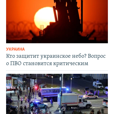
УКРАИНА
Кто защитит украинское небо? Вопрос
о ПВО становится критическим