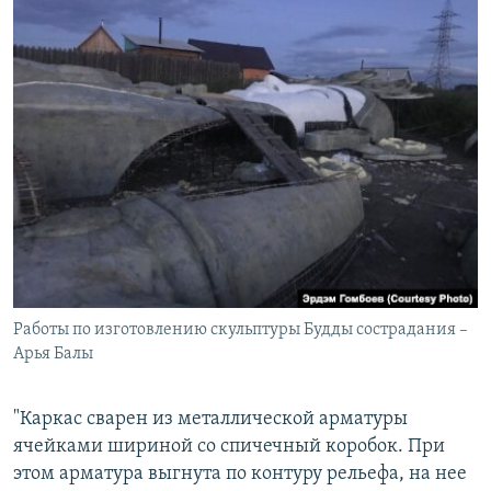
Работы по изготовлению скульптуры Будды сострадания –
Арья Балы
"Каркас сварен из металлической арматуры
ячейками шириной со спичечный коробок. При
этом арматура выгнута по контуру рельефа, на нее