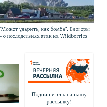
"Может ударить, как бомба". Блогеры
– о последствиях атак на Wildberries