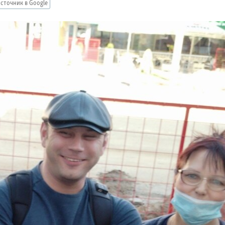
сточник в Google