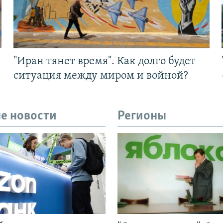
"Иран тянет время". Как долго будет
ситуация между миром и войной?
е новости
Регионы