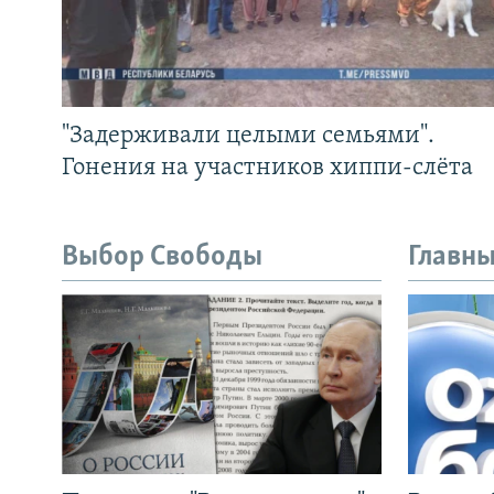
"Задерживали целыми семьями".
Гонения на участников хиппи-слёта
Выбор Свободы
Главны