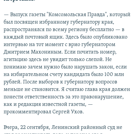
— Выпуск газеты "Комсомольская Правда", который
был посвящен избранному губернатору края,
распространялся по всему региону бесплатно — в
каждый почтовый ящик. Здесь было опубликовано
интервью на тот момент с врио губернатором
Дмитрием Махониным. Если почитать номер,
агитацию здесь не увидит только слепой. Не
понимаю зачем нужно было нарушать закон, если
на избирательном счету кандидата было 100 млн
рублей. После выборов к губернатору вопросов
меньше не становится. Я считаю глава края должен
понести ответственность за это правонарушение,
как и редакция известной газеты, —
прокомментировал Сергей Ухов.
Вчера, 22 сентября, Ленинский районный суд не