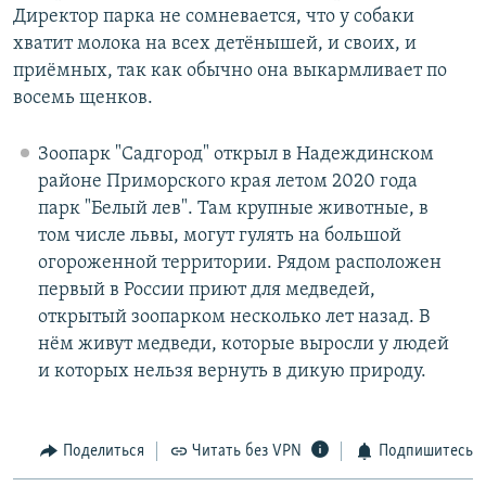
Директор парка не сомневается, что у собаки
хватит молока на всех детёнышей, и своих, и
приёмных, так как обычно она выкармливает по
восемь щенков.
Зоопарк "Садгород" открыл в Надеждинском
районе Приморского края летом 2020 года
парк "Белый лев". Там крупные животные, в
том числе львы, могут гулять на большой
огороженной территории. Рядом расположен
первый в России приют для медведей,
открытый зоопарком несколько лет назад. В
нём живут медведи, которые выросли у людей
и которых нельзя вернуть в дикую природу.
Поделиться
Читать без VPN
Подпишитесь