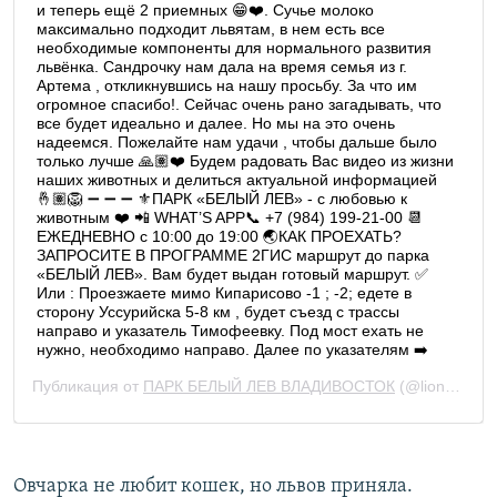
Овчарка не любит кошек, но львов приняла.