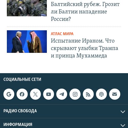
Балтийский рубеж. Грозит
ли Балтии нападение
России?
АТЛАС МИРА
Испытание Ираном. Что
скрывают улыбки Трампа
и принца Мухаммеда
СОЦИАЛЬНЫЕ СЕТИ
РАДИО СВОБОДА
ИНФОРМАЦИЯ