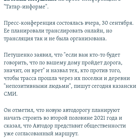
"Татар-информе".
Пресс-конференция состоялась вчера, 30 сентября.
Ее планировали транслировать онлайн, но
трансляция так и не была организована.
Петушенко заявил, что "если вам кто-то будет
говорить, что по вашему дому пройдет дорога,
значит, он врет" и назвал тех, кто против того,
чтобы трасса прошла через их поселки и деревни
"непозитивными людьми", пишут сегодня казански
СМИ.
Он отметил, что новую автодорогу планируют
начать строить во второй половине 2021 года и
сказал, что Автодор представит общественности
уже согласованный маршрут.