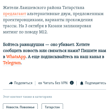
Жители Лаишевского района Татарстана
предлагают
альтернативные двум, предложенным
проектировщиками, варианты прохождения
трассы. На 3 октября в Казани запланирован
митинг по поводу М12.
Бойтесь равнодушия — оно убивает. Хотите
сообщить новость или связаться нами? Пишите нам
в
WhatsApp
. А еще подписывайтесь на наш канал в
Telegram
.
Поделиться
Читать без VPN
Подпишитесь
Этот контент также в категориях
Новости. Поволжье
Татарстан