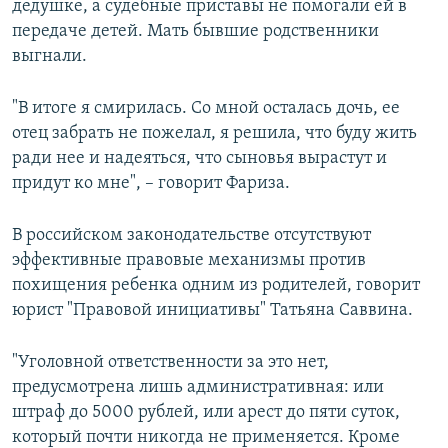
дедушке, а судебные приставы не помогали ей в
передаче детей. Мать бывшие родственники
выгнали.
"В итоге я смирилась. Со мной осталась дочь, ее
отец забрать не пожелал, я решила, что буду жить
ради нее и надеяться, что сыновья вырастут и
придут ко мне", – говорит Фариза.
В российском законодательстве отсутствуют
эффективные правовые механизмы против
похищения ребенка одним из родителей, говорит
юрист "Правовой инициативы" Татьяна Саввина.
"Уголовной ответственности за это нет,
предусмотрена лишь административная: или
штраф до 5000 рублей, или арест до пяти суток,
который почти никогда не применяется. Кроме