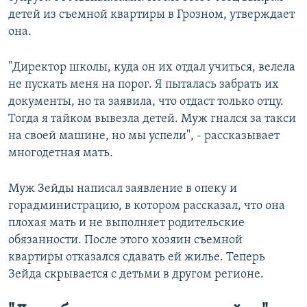
детей из съемной квартиры в Грозном, утверждает
она.
"Директор школы, куда он их отдал учиться, велела
не пускать меня на порог. Я пыталась забрать их
документы, но та заявила, что отдаст только отцу.
Тогда я тайком вывезла детей. Муж гнался за такси
на своей машине, но мы успели", - рассказывает
многодетная мать.
Муж Зейды написал заявление в опеку и
горадминистрацию, в котором рассказал, что она
плохая мать и не выполняет родительские
обязанности. После этого хозяин съемной
квартиры отказался сдавать ей жилье. Теперь
Зейда скрывается с детьми в другом регионе.