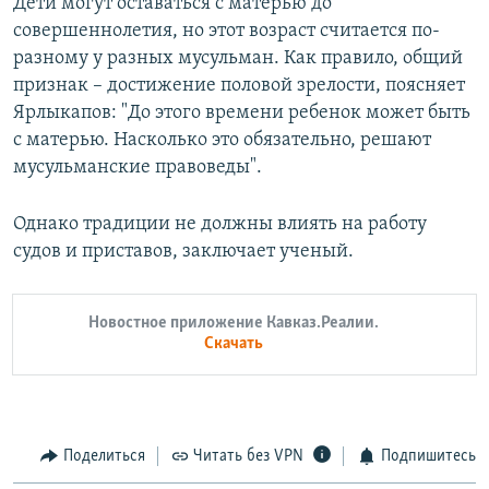
Дети могут оставаться с матерью до
совершеннолетия, но этот возраст считается по-
разному у разных мусульман. Как правило, общий
признак – достижение половой зрелости, поясняет
Ярлыкапов: "До этого времени ребенок может быть
с матерью. Насколько это обязательно, решают
мусульманские правоведы".
Однако традиции не должны влиять на работу
судов и приставов, заключает ученый.
Новостное приложение Кавказ.Реалии.
Скачать
Поделиться
Читать без VPN
Подпишитесь