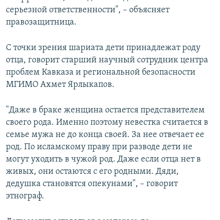
серьезной ответственности", – объясняет
правозащитница.
С точки зрения шариата дети принадлежат роду
отца, говорит старший научный сотрудник центра
проблем Кавказа и региональной безопасности
МГИМО Ахмет Ярлыкапов.
"Даже в браке женщина остается представителем
своего рода. Именно поэтому невестка считается в
семье мужа не до конца своей. За нее отвечает ее
род. По исламскому праву при разводе дети не
могут уходить в чужой род. Даже если отца нет в
живых, они остаются с его родными. Дяди,
дедушка становятся опекунами", – говорит
этнограф.