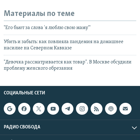
Материалы по теме
"Его бьют за слова 'я люблю свою маму"'
Убить и забыть: как повлияла пандемия на домашнее
насилие на Северном Кавказе
"Девочка рассматривается как товар". В Москве обсудили
проблему женского обрезания
СОЦИАЛЬНЫЕ СЕТИ
РАДИО СВОБОДА