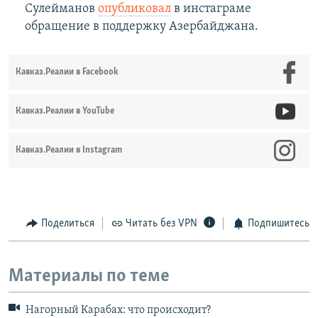
Сулейманов
опубликовал
в инстаграме
обращение в поддержку Азербайджана.
Кавказ.Реалии в Facebook
Кавказ.Реалии в YouTube
Кавказ.Реалии в Instagram
Поделиться
Читать без VPN
Подпишитесь
Материалы по теме
Нагорный Карабах: что происходит?