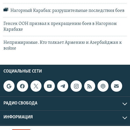
Нагорный Карабах: разрушительные последствия боев
Генсек ООН призвал к прекращению боев в Нагорном
Карабахе
Непримиримые. Кто толкает Армению и Азербайджан к
войне
СОЦИАЛЬНЫЕ СЕТИ
РАДИО СВОБОДА
ИНФОРМАЦИЯ