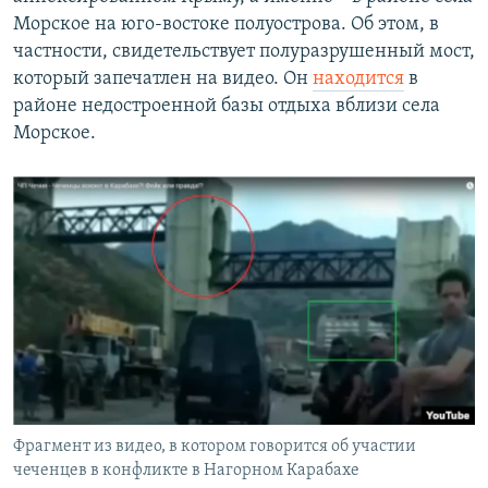
Морское на юго-востоке полуострова. Об этом, в
частности, свидетельствует полуразрушенный мост,
который запечатлен на видео. Он
находится
в
районе недостроенной базы отдыха вблизи села
Морское.
Фрагмент из видео, в котором говорится об участии
чеченцев в конфликте в Нагорном Карабахе