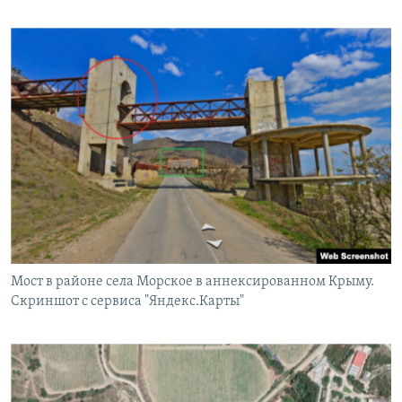
Мост в районе села Морское в аннексированном Крыму.
Скриншот с сервиса "Яндекс.Карты"