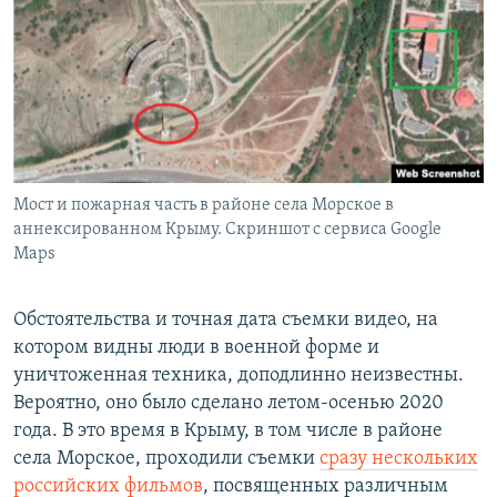
Мост и пожарная часть в районе села Морское в
аннексированном Крыму. Скриншот с сервиса Google
Maps
Обстоятельства и точная дата съемки видео, на
котором видны люди в военной форме и
уничтоженная техника, доподлинно неизвестны.
Вероятно, оно было сделано летом-осенью 2020
года. В это время в Крыму, в том числе в районе
села Морское, проходили съемки
сразу нескольких
российских фильмов
, посвященных различным