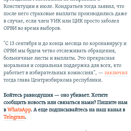
Конституции в июле. Кондратьев тогда заявил, что
после него страховые выплаты производились даже
в случае, если член УИК или ЦИК просто заболел
ОРВИ во время выборов.
"С 13 сентября и до конца месяца по коронавирусу и
ОРВИ мы будем четко отслеживать обращения,
больничные листы и выплаты. Это прекрасная
моральная и социальная поддержка для всех, кто
работает в избирательных комиссиях", —
заключил
тогда глава Центризбиркома республики.
Бойтесь равнодушия — оно убивает. Хотите
сообщить новость или связаться нами? Пишите нам
в
WhatsApp
. А еще подписывайтесь на наш канал в
Telegram
.