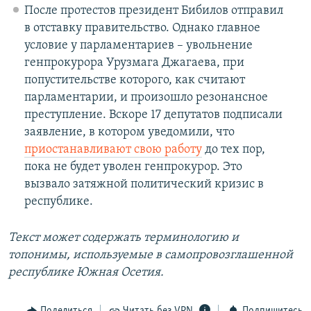
После протестов президент Бибилов отправил
в отставку правительство. Однако главное
условие у парламентариев – увольнение
генпрокурора Урузмага Джагаева, при
попустительстве которого, как считают
парламентарии, и произошло резонансное
преступление. Вскоре 17 депутатов подписали
заявление, в котором уведомили, что
приостанавливают свою работу
до тех пор,
пока не будет уволен генпрокурор. Это
вызвало затяжной политический кризис в
республике.
Текст может содержать терминологию и
топонимы, используемые в самопровозглашенной
республике Южная Осетия.