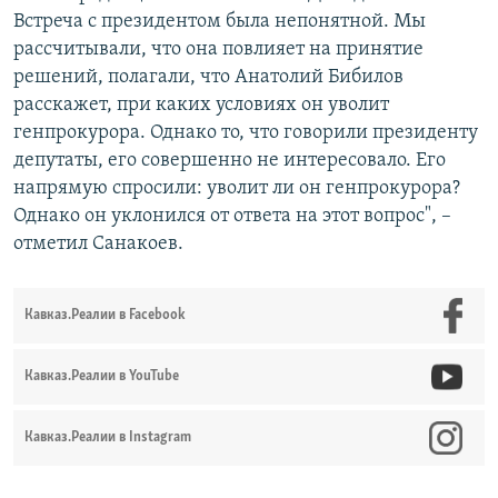
Встреча с президентом была непонятной. Мы
рассчитывали, что она повлияет на принятие
решений, полагали, что Анатолий Бибилов
расскажет, при каких условиях он уволит
генпрокурора. Однако то, что говорили президенту
депутаты, его совершенно не интересовало. Его
напрямую спросили: уволит ли он генпрокурора?
Однако он уклонился от ответа на этот вопрос", –
отметил Санакоев.
Кавказ.Реалии в Facebook
Кавказ.Реалии в YouTube
Кавказ.Реалии в Instagram