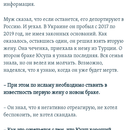
информация.
Муж сказал, что если останется, его депортируют в
Россию. И уехал. В Украине он пробыл с 2017 по
2019 год, не имея законных оснований. Как
оказалось, оставшись один, он решил взять вторую
жену. Она чеченка, приехала к нему из Турции. О
втором браке Юсупа я узнала последняя. Вся семья
знала, но он велел им молчать. Возможно,
надеялся, что я узнаю, когда он уже будет мертв.
– При этом по исламу необходимо ставить в
известность первую жену о новом браке.
– Он знал, что я негативно отреагирую, не хотел
беспокоить, не хотел скандала.