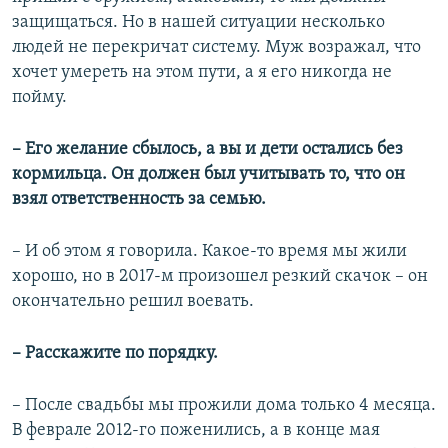
защищаться. Но в нашей ситуации несколько
людей не перекричат систему. Муж возражал, что
хочет умереть на этом пути, а я его никогда не
пойму.
– Его желание сбылось, а вы и дети остались без
кормильца. Он должен был учитывать то, что он
взял ответственность за семью.
– И об этом я говорила. Какое-то время мы жили
хорошо, но в 2017-м произошел резкий скачок – он
окончательно решил воевать.
– Расскажите по порядку.
– После свадьбы мы прожили дома только 4 месяца.
В феврале 2012-го поженились, а в конце мая