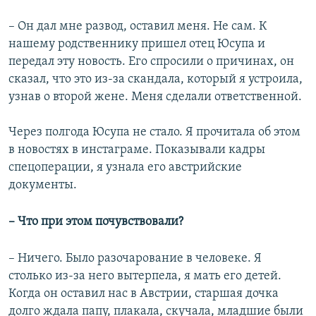
–
Он дал мне развод, оставил меня. Не сам. К
нашему родственнику пришел отец Юсупа и
передал эту новость. Его спросили о причинах, он
сказал, что это из-за скандала, который я устроила,
узнав о второй жене. Меня сделали ответственной.
Через полгода Юсупа не стало. Я прочитала об этом
в новостях в инстаграме. Показывали кадры
спецоперации, я узнала его австрийские
документы.
– Что при этом почувствовали?
– Ничего. Было разочарование в человеке. Я
столько из-за него вытерпела, я мать его детей.
Когда он оставил нас в Австрии, старшая дочка
долго ждала папу, плакала, скучала, младшие были