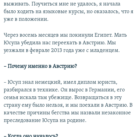
выживать. Поучиться мне не удалось, я начала
было ходить на языковые курсы, но оказалось, что я
уже в положении.
Через восемь месяцев мы покинули Египет. Мать
Юсупа убедила нас переехать в Австрию. Мы
уезжали в феврале 2013 года уже с младенцем.
– Почему именно в Австрию?
– Юсуп знал немецкий, имел диплом юриста,
разбирался в технике. Он вырос в Германии, его
семья искала там убежище. Возвращаться в эту
страну ему было нельзя, и мы поехали в Австрию. В
качестве причины бегства мы назвали незаконное
преследование Юсупа на родине.
– Когда оно началось?