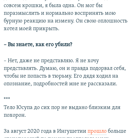
совсем крошки, я была одна. Он мог бы
поразмыслить и нормально воспринять мою
бурную реакцию на измену. Он свою оплошность
хотел моей прикрыть.
– Вы знаете, как его убили?
– Нет, даже не представляю. Я не хочу
представлять. Думаю, он и правда подорвал себя,
чтобы не попасть в тюрьму. Его дядя ходил на
опознание, подробностей мне не рассказали.
***
Тело Юсупа до сих пор не выдано близким для
похорон.
За август 2020 года в Ингушетии
прошло
больше