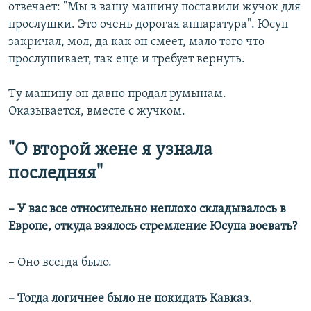
отвечает: "Мы в вашу машину поставили жучок для
прослушки. Это очень дорогая аппаратура". Юсуп
закричал, мол, да как он смеет, мало того что
прослушивает, так еще и требует вернуть.
Ту машину он давно продал румынам.
Оказывается, вместе с жучком.
"О второй жене я узнала
последняя"
– У вас все относительно неплохо складывалось в
Европе, откуда взялось стремление Юсупа воевать?
– Оно всегда было.
– Тогда логичнее было не покидать Кавказ.