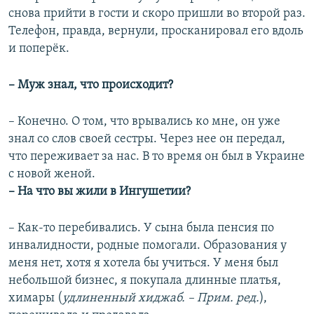
снова прийти в гости и скоро пришли во второй раз.
Телефон, правда, вернули, просканировал его вдоль
и поперёк.
– Муж знал, что происходит?
– Конечно. О том, что врывались ко мне, он уже
знал со слов своей сестры. Через нее он передал,
что переживает за нас. В то время он был в Украине
с новой женой.
– На что вы жили в Ингушетии?
– Как-то перебивались. У сына была пенсия по
инвалидности, родные помогали. Образования у
меня нет, хотя я хотела бы учиться. У меня был
небольшой бизнес, я покупала длинные платья,
химары (
удлиненный хиджаб. – Прим. ред.
),