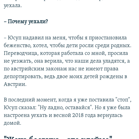
уехала.
– Почему уехали?
– Юсуп надавил на меня, чтобы я приостановила
беженство, хотел, чтобы дети росли среди родных.
Переводчица, которая работала со мной, просила
не уезжать, она верила, что наши дела уладятся, а
по австрийским законам нас не имеют права
депортировать, ведь двое моих детей рождены в
Австрии.
В последний момент, когда я уже поставила "стоп",
Юсуп сказал: "Ну ладно, оставайся". Но я уже была
настроена уехать и весной 2018 года вернулась
домой.