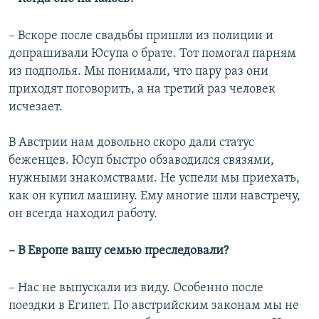
– Вскоре после свадьбы пришли из полиции и
допрашивали Юсупа о брате. Тот помогал парням
из подполья. Мы понимали, что пару раз они
приходят поговорить, а на третий раз человек
исчезает.
В Австрии нам довольно скоро дали статус
беженцев. Юсуп быстро обзаводился связями,
нужными знакомствами. Не успели мы приехать,
как он купил машину. Ему многие шли навстречу,
он всегда находил работу.
– В Европе вашу семью преследовали?
– Нас не выпускали из виду. Особенно после
поездки в Египет. По австрийским законам мы не