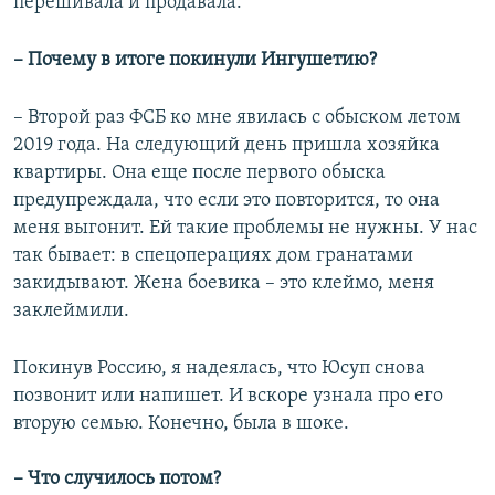
перешивала и продавала.
– Почему в итоге покинули Ингушетию?
– Второй раз ФСБ ко мне явилась с обыском летом
2019 года. На следующий день пришла хозяйка
квартиры. Она еще после первого обыска
предупреждала, что если это повторится, то она
меня выгонит. Ей такие проблемы не нужны. У нас
так бывает: в спецоперациях дом гранатами
закидывают. Жена боевика – это клеймо, меня
заклеймили.
Покинув Россию, я надеялась, что Юсуп снова
позвонит или напишет. И вскоре узнала про его
вторую семью. Конечно, была в шоке.
– Что случилось потом?