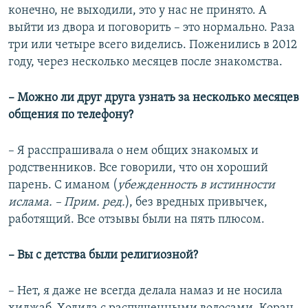
конечно, не выходили, это у нас не принято. А
выйти из двора и поговорить – это нормально. Раза
три или четыре всего виделись. Поженились в 2012
году, через несколько месяцев после знакомства.
– Можно ли друг друга узнать за несколько месяцев
общения по телефону?
– Я расспрашивала о нем общих знакомых и
родственников. Все говорили, что он хороший
парень. С иманом (
убежденность в истинности
ислама. – Прим. ред.
), без вредных привычек,
работящий. Все отзывы были на пять плюсом.
– Вы с детства были религиозной?
– Нет, я даже не всегда делала намаз и не носила