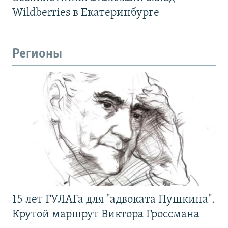
Wildberries в Екатеринбурге
Регионы
15 лет ГУЛАГа для "адвоката Пушкина".
Крутой маршрут Виктора Гроссмана