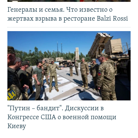
Генералы и семья. Что известно о
жертвах взрыва в ресторане Balzi Rossi
"Путин – бандит". Дискуссии в
Конгрессе США о военной помощи
Киеву