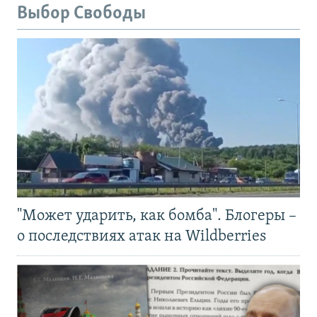
Выбор Свободы
"Может ударить, как бомба". Блогеры –
о последствиях атак на Wildberries