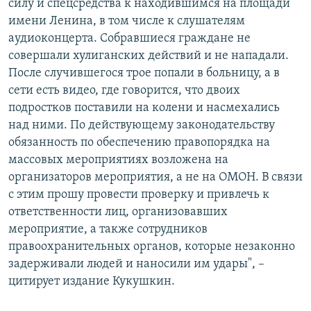
силу и спецсредства к находившимся на площади
имени Ленина, в том числе к слушателям
аудиоконцерта. Собравшиеся граждане не
совершали хулиганских действий и не нападали.
После случившегося трое попали в больницу, а в
сети есть видео, где говорится, что двоих
подростков поставили на колени и насмехались
над ними. По действующему законодательству
обязанность по обеспечению правопорядка на
массовых мероприятиях возложена на
организаторов мероприятия, а не на ОМОН. В связи
с этим прошу провести проверку и привлечь к
ответственности лиц, организовавших
мероприятие, а также сотрудников
правоохранительных органов, которые незаконно
задерживали людей и наносили им удары", –
цитирует издание Кукушкин.