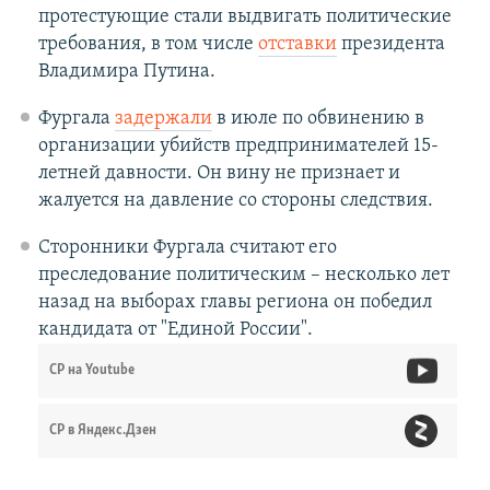
протестующие стали выдвигать политические
требования, в том числе
отставки
президента
Владимира Путина.
Фургала
задержали
в июле по обвинению в
организации убийств предпринимателей 15-
летней давности. Он вину не признает и
жалуется на давление со стороны следствия.
Сторонники Фургала считают его
преследование политическим – несколько лет
назад на выборах главы региона он победил
кандидата от "Единой России".
СР на Youtube
СР в Яндекс.Дзен