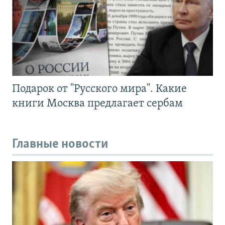
Подарок от "Русского мира". Какие
книги Москва предлагает сербам
Главные новости