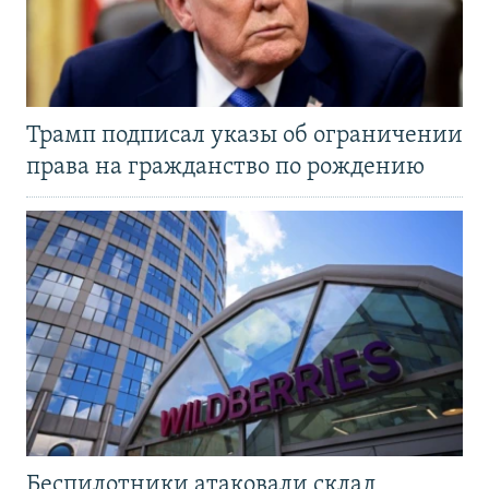
Трамп подписал указы об ограничении
права на гражданство по рождению
Беспилотники атаковали склад