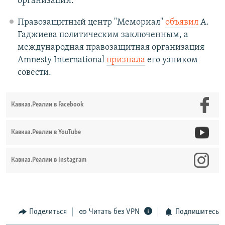
организации.
Правозащитный центр "Мемориал"
объявил
А.
Гаджиева политическим заключенным, а
международная правозащитная организация
Amnesty International
признала
его узником
совести.
Кавказ.Реалии в Facebook
Кавказ.Реалии в YouTube
Кавказ.Реалии в Instagram
Поделиться
Читать без VPN
Подпишитесь