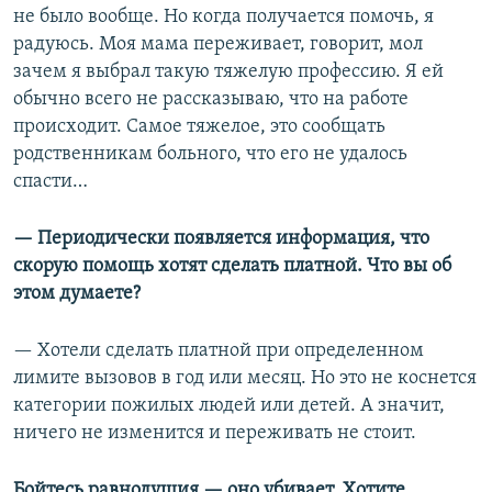
не было вообще. Но когда получается помочь, я
радуюсь. Моя мама переживает, говорит, мол
зачем я выбрал такую тяжелую профессию. Я ей
обычно всего не рассказываю, что на работе
происходит. Самое тяжелое, это сообщать
родственникам больного, что его не удалось
спасти…
— Периодически появляется информация, что
скорую помощь хотят сделать платной. Что вы об
этом думаете?
— Хотели сделать платной при определенном
лимите вызовов в год или месяц. Но это не коснется
категории пожилых людей или детей. А значит,
ничего не изменится и переживать не стоит.
Бойтесь равнодушия — оно убивает. Хотите