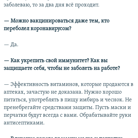
заболеваю, то за два дня всё проходит.
— Можно вакцинироваться даже тем, кто
переболел коронавирусом?
— Да.
— Как укрепить свой иммунитет? Как вы
защищаете себя, чтобы не заболеть на работе?
— Эффективность витаминов, которые продаются в
аптеках, зачастую не доказана. Нужно хорошо
питаться, употреблять в пищу имбирь и чеснок. Не
пренебрегайте средствами защиты. Пусть маски и
перчатки будут всегда с вами. Обрабатывайте руки
антисептиками.