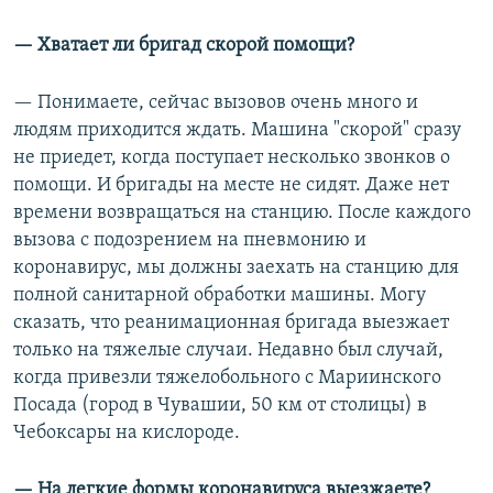
— Хватает ли бригад скорой помощи?
— Понимаете, сейчас вызовов очень много и
людям приходится ждать. Машина "скорой" сразу
не приедет, когда поступает несколько звонков о
помощи. И бригады на месте не сидят. Даже нет
времени возвращаться на станцию. После каждого
вызова с подозрением на пневмонию и
коронавирус, мы должны заехать на станцию для
полной санитарной обработки машины. Могу
сказать, что реанимационная бригада выезжает
только на тяжелые случаи. Недавно был случай,
когда привезли тяжелобольного с Мариинского
Посада (город в Чувашии, 50 км от столицы) в
Чебоксары на кислороде.
— На легкие формы коронавируса выезжаете?