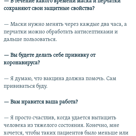
— В течение какого времени маска и перчатки
сохраняют свои защитные свойства?
— Маски нужно менять через каждые два часа, а
перчатки можно обработать антисептиками и
дальше пользоваться.
— Вы будете делать себе прививку от
коронавируса?
— Я думаю, что вакцина должна помочь. Сам
прививаться буду.
— Вам нравится ваша работа?
— Я просто счастлив, когда удается вытащить
человека из тяжелого состояния. Конечно, мне
хочется, чтобы таких пациентов было меньше или