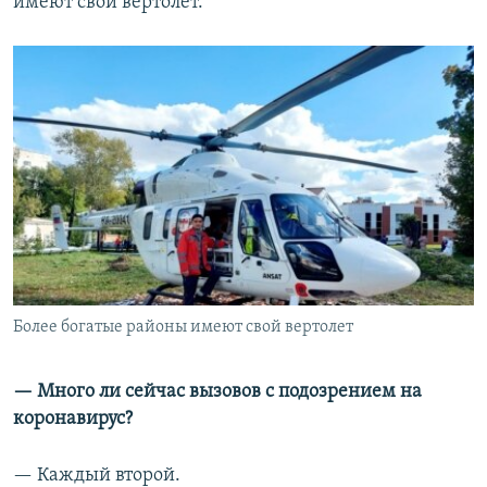
имеют свой вертолет.
Более богатые районы имеют свой вертолет
— Много ли сейчас вызовов с подозрением на
коронавирус?
— Каждый второй.