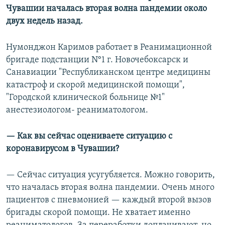
Чувашии началась вторая волна пандемии около
двух недель назад.
Нумонджон Каримов работает в Реанимационной
бригаде подстанции N°1 г. Новочебоксарск и
Санавиации "Республиканском центре медицины
катастроф и скорой медицинской помощи",
"Городской клинической больнице №1"
анестезиологом- реаниматологом.
— Как вы сейчас оцениваете ситуацию с
коронавирусом в Чувашии?
— Сейчас ситуация усугубляется. Можно говорить,
что началась вторая волна пандемии. Очень много
пациентов с пневмонией — каждый второй вызов
бригады скорой помощи. Не хватает именно