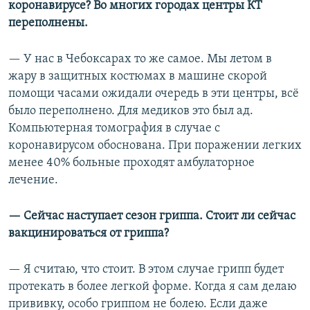
коронавирусе? Во многих городах центры КТ
переполнены.
— У нас в Чебоксарах то же самое. Мы летом в
жару в защитных костюмах в машине скорой
помощи часами ожидали очередь в эти центры, всё
было переполнено. Для медиков это был ад.
Компьютерная томография в случае с
коронавирусом обоснована. При поражении легких
менее 40% больные проходят амбулаторное
лечение.
— Сейчас наступает сезон гриппа. Стоит ли сейчас
вакцинироваться от гриппа?
— Я считаю, что стоит. В этом случае грипп будет
протекать в более легкой форме. Когда я сам делаю
прививку, особо гриппом не болею. Если даже