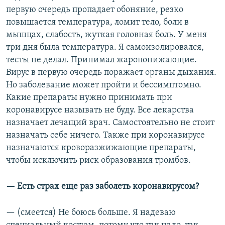
первую очередь пропадает обоняние, резко
повышается температура, ломит тело, боли в
мышцах, слабость, жуткая головная боль. У меня
три дня была температура. Я самоизолировался,
тесты не делал. Принимал жаропонижающие.
Вирус в первую очередь поражает органы дыхания.
Но заболевание может пройти и бессимптомно.
Какие препараты нужно принимать при
коронавирусе называть не буду. Все лекарства
назначает лечащий врач. Самостоятельно не стоит
назначать себе ничего. Также при коронавирусе
назначаются кроворазжижающие препараты,
чтобы исключить риск образования тромбов.
— Есть страх еще раз заболеть коронавирусом?
— (смеется) Не боюсь больше. Я надеваю