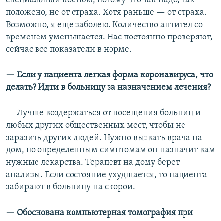
специальный костюм, потому что так надо, так
положено, не от страха. Хотя раньше — от страха.
Возможно, я еще заболею. Количество антител со
временем уменьшается. Нас постоянно проверяют,
сейчас все показатели в норме.
— Если у пациента легкая форма коронавируса, что
делать? Идти в больницу за назначением лечения?
— Лучше воздержаться от посещения больниц и
любых других общественных мест, чтобы не
заразить других людей. Нужно вызвать врача на
дом, по определённым симптомам он назначит вам
нужные лекарства. Терапевт на дому берет
анализы. Если состояние ухудшается, то пациента
забирают в больницу на скорой.
— Обоснована компьютерная томография при