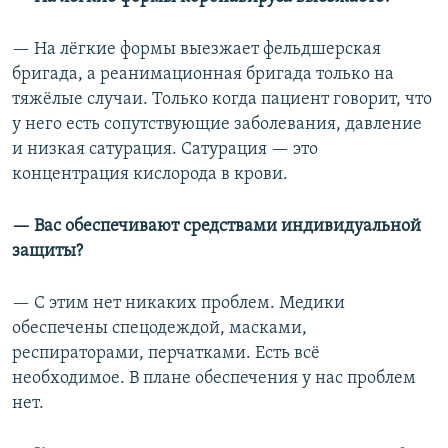
— На лёгкие формы выезжает фельдшерская
бригада, а реанимационная бригада только на
тяжёлые случаи. Только когда пациент говорит, что
у него есть сопутствующие заболевания, давление
и низкая сатурация. Сатурация — это
концентрация кислорода в крови.
— Вас обеспечивают средствами индивидуальной
защиты?
— С этим нет никаких проблем. Медики
обеспечены спецодеждой, масками,
респираторами, перчатками. Есть всё
необходимое. В плане обеспечения у нас проблем
нет.