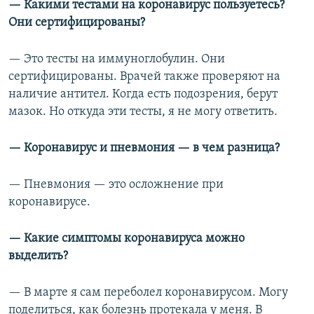
— Какими тестами на коронавирус пользуетесь?
Они сертифицированы?
— Это тесты на иммуноглобулин. Они
сертифицированы. Врачей также проверяют на
наличие антител. Когда есть подозрения, берут
мазок. Но откуда эти тесты, я не могу ответить.
— Коронавирус и пневмония — в чем разница?
— Пневмония — это осложнение при
коронавирусе.
— Какие симптомы коронавируса можно
выделить?
— В марте я сам переболел коронавирусом. Могу
поделиться, как болезнь протекала у меня. В