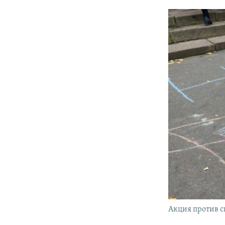
Акция против 