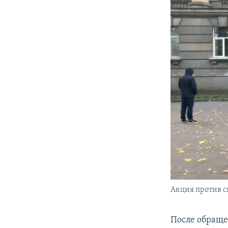
Акция против 
После обраще