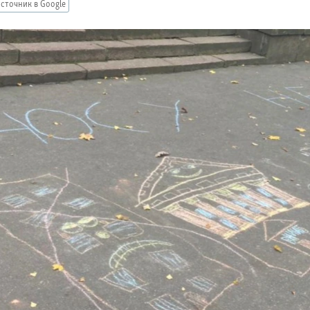
сточник в Google