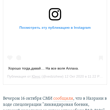
Вечером 16 октября СМИ
сообщили
, что в Назрани в
ходе спецоперации "ликвидирован боевик,