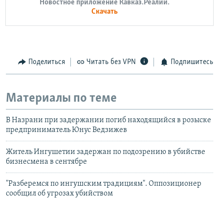
Новостное приложение Кавказ.Реалии.
Скачать
Поделиться
Читать без VPN
Подпишитесь
Материалы по теме
В Назрани при задержании погиб находящийся в розыске
предприниматель Юнус Ведзижев
Житель Ингушетии задержан по подозрению в убийстве
бизнесмена в сентябре
"Разберемся по ингушским традициям". Оппозиционер
сообщил об угрозах убийством