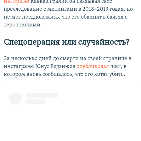
интервью
Кавказ.Реалии он связывал свое
преследование с митингами в 2018–2019 годах, но
не мог предположить, что его обвинят в связях с
террористами.
Спецоперация или случайность?
За несколько дней до смерти на своей странице в
инстаграме Юнус Ведзижев
опубликовал
пост, в
котором вновь сообщалось, что его хотят убить.