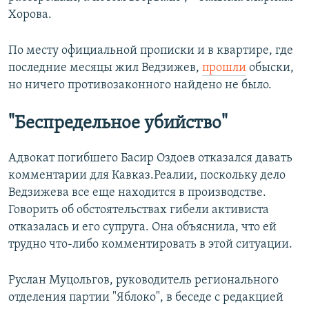
Хорова.
По месту официальной прописки и в квартире, где
последние месяцы жил Ведзижев,
прошли
обыски,
но ничего противозаконного найдено не было.
"Беспредельное убийство"
Адвокат погибшего Басир Оздоев отказался давать
комментарии для Кавказ.Реалии, поскольку дело
Ведзижева все еще находится в производстве.
Говорить об обстоятельствах гибели активиста
отказалась и его супруга. Она объяснила, что ей
трудно что-либо комментировать в этой ситуации.
Руслан Муцольгов, руководитель регионального
отделения партии "Яблоко", в беседе с редакцией