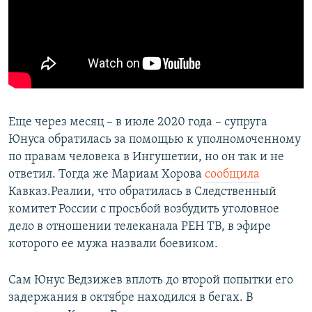
Еще через месяц – в июле 2020 года – супруга
Юнуса обратилась за помощью к уполномоченному
по правам человека в Ингушетии, но он так и не
ответил. Тогда же Мариам Хорова
сообщила
Кавказ.Реалии, что обратилась в Следственный
комитет России с просьбой возбудить уголовное
дело в отношении телеканала РЕН ТВ, в эфире
которого ее мужа назвали боевиком.
Сам Юнус Ведзижев вплоть до второй попытки его
задержания в октябре находился в бегах. В