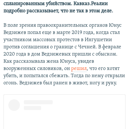
спланированным убийством. Кавказ.Реалии
подробно рассказывает, что не так в этом деле.
В поле зрения правоохранительных органов Юнус
Ведзижев попал еще в марте 2019 года, когда стал
участником массовых протестов в Ингушетии
против соглашения о границе с Чечней. В феврале
2020 года в дом Ведзижевых пришли с обыском.
Как рассказывала жена Юнуса, увидев
вооруженных силовиков, он
решил
, что его хотят
убить, и попытался сбежать. Тогда по нему открыли
огонь. Ведзижев был ранен в живот, ногу и руку.