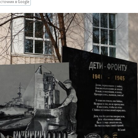
сточник в Google