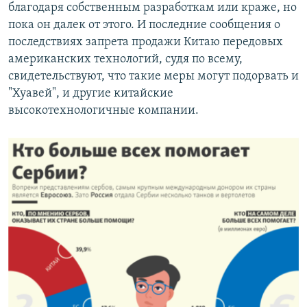
благодаря собственным разработкам или краже, но
пока он далек от этого. И последние сообщения о
последствиях запрета продажи Китаю передовых
американских технологий, судя по всему,
свидетельствуют, что такие меры могут подорвать и
"Хуавей", и другие китайские
высокотехнологичные компании.