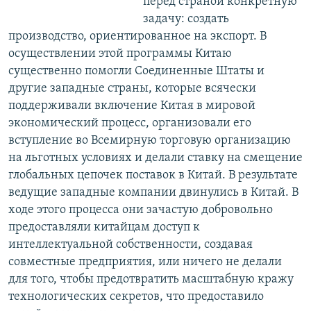
перед страной конкретную
задачу: создать
производство, ориентированное на экспорт. В
осуществлении этой программы Китаю
существенно помогли Соединенные Штаты и
другие западные страны, которые всячески
поддерживали включение Китая в мировой
экономический процесс, организовали его
вступление во Всемирную торговую организацию
на льготных условиях и делали ставку на смещение
глобальных цепочек поставок в Китай. В результате
ведущие западные компании двинулись в Китай. В
ходе этого процесса они зачастую добровольно
предоставляли китайцам доступ к
интеллектуальной собственности, создавая
совместные предприятия, или ничего не делали
для того, чтобы предотвратить масштабную кражу
технологических секретов, что предоставило