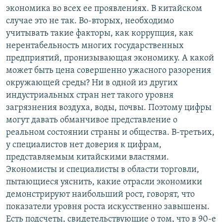
экономика во всех ее проявлениях. В китайском
случае это не так. Во-вторых, необходимо
учитывать такие факторы, как коррупция, как
нерентабельность многих государственных
предприятий, пронизывающая экономику. А какой
может быть цена совершенно ужасного разорения
окружающей среды? Ни в одной из других
индустриальных стран нет такого уровня
загрязнения воздуха, воды, почвы. Поэтому цифры
могут давать обманчивое представление о
реальном состоянии страны и общества. В-третьих,
у специалистов нет доверия к цифрам,
представляемым китайскими властями.
Экономисты и специалисты в области торговли,
пытающиеся уяснить, какие отрасли экономики
демонстрируют наибольший рост, говорят, что
показатели уровня роста искусственно завышены.
Есть подсчеты, свидетельствующие о том, что в 90-е