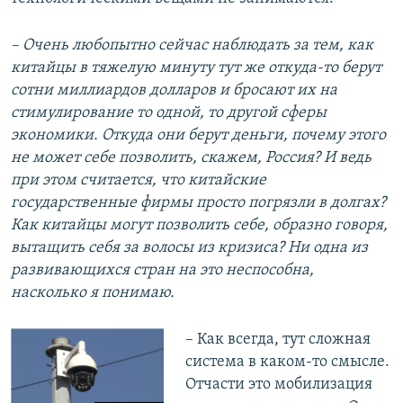
– Очень любопытно сейчас наблюдать за тем, как
китайцы в тяжелую минуту тут же откуда-то берут
сотни миллиардов долларов и бросают их на
стимулирование то одной, то другой сферы
экономики. Откуда они берут деньги, почему этого
не может себе позволить, скажем, Россия? И ведь
при этом считается, что китайские
государственные фирмы просто погрязли в долгах?
Как китайцы могут позволить себе, образно говоря,
вытащить себя за волосы из кризиса? Ни одна из
развивающихся стран на это неспособна,
насколько я понимаю.
– Как всегда, тут сложная
система в каком-то смысле.
Отчасти это мобилизация