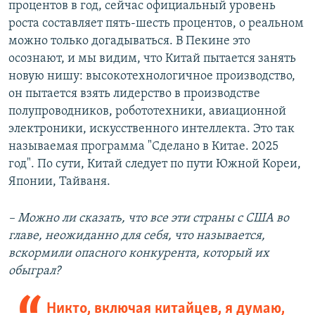
процентов в год, сейчас официальный уровень
роста составляет пять-шесть процентов, о реальном
можно только догадываться. В Пекине это
осознают, и мы видим, что Китай пытается занять
новую нишу: высокотехнологичное производство,
он пытается взять лидерство в производстве
полупроводников, робототехники, авиационной
электроники, искусственного интеллекта. Это так
называемая программа "Сделано в Китае. 2025
год". По сути, Китай следует по пути Южной Кореи,
Японии, Тайваня.
– Можно ли сказать, что все эти страны с США во
главе, неожиданно для себя, что называется,
вскормили опасного конкурента, который их
обыграл?
Никто, включая китайцев, я думаю,