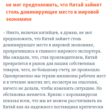
не мог предположить, что Китай займет
столь доминирующее место в мировой
экономике
– Никто, включая китайцев, я думаю, не мог
предположить, что Китай займет столь
доминирующее место в мировой экономике,
превратившись в главного мирового экспортера.
Мы ожидали, что, став производителем, Китай
превратится в рынок для наших собственных
товаров, чего, по большому счету, не произошло.
Одновременно мы теряли миллионы рабочих мест
и в течение многих лет, несмотря на опасения,
ничего не делали, чтобы изменить ситуацию. Но
обстановка меняется. Кризис с коронавирусом
показал всем, что мы не можем рассчитывать на
Китай как на надежного поставщика критически