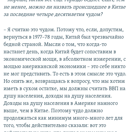
не менее, можно ли назвать происшедшее в Китае
за последние четыре десятилетия чудом?
– Я считаю это чудом. Потому что, если, допустим,
вернуться в 1977–78 годы, Китай был чрезвычайно
бедной страной. Мысли о том, что когда-то
настанет день, когда Китай будет сопоставим в
экономической мощи, в абсолютном измерении, с
мощью американской экономики – это себе никто
не мог представить. То есть в этом смысле это чудо.
Но опять же, возвращаясь к вопросу, что мы хотим
иметь в сухом остатке, мы должны считать ВВП на
душу населения, доходы на душу населения.
Доходы на душу населения в Америке намного
выше, чем в Китае. Поэтому чудо должно
продолжаться как минимум много-много лет для
того, чтобы действительно сказали: вот это