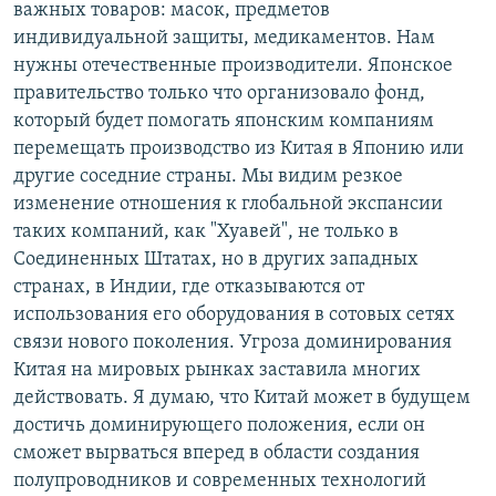
важных товаров: масок, предметов
индивидуальной защиты, медикаментов. Нам
нужны отечественные производители. Японское
правительство только что организовало фонд,
который будет помогать японским компаниям
перемещать производство из Китая в Японию или
другие соседние страны. Мы видим резкое
изменение отношения к глобальной экспансии
таких компаний, как "Хуавей", не только в
Соединенных Штатах, но в других западных
странах, в Индии, где отказываются от
использования его оборудования в сотовых сетях
связи нового поколения. Угроза доминирования
Китая на мировых рынках заставила многих
действовать. Я думаю, что Китай может в будущем
достичь доминирующего положения, если он
сможет вырваться вперед в области создания
полупроводников и современных технологий