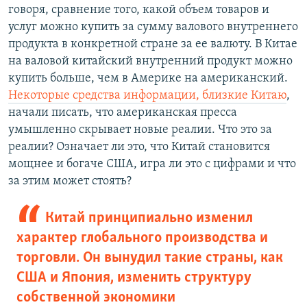
говоря, сравнение того, какой объем товаров и
услуг можно купить за сумму валового внутреннего
продукта в конкретной стране за ее валюту. В Китае
на валовой китайский внутренний продукт можно
купить больше, чем в Америке на американский.
Некоторые средства информации, близкие Китаю
,
начали писать, что американская пресса
умышленно скрывает новые реалии. Что это за
реалии? Означает ли это, что Китай становится
мощнее и богаче США, игра ли это с цифрами и что
за этим может стоять?
Китай принципиально изменил
характер глобального производства и
торговли. Он вынудил такие страны, как
США и Япония, изменить структуру
собственной экономики