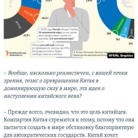
–
Вообще, насколько реалистичен, с вашей точки
зрения, тезис о превращении Китая в
доминирующую силу в мире, эта идея о
наступлении китайского века?
– Прежде всего, очевидно, что это цель китайцев.
Компартия Китая стремится к этому, потому что она
пытается создать в мире обстановку благоприятную
для автократических государств. Китай хочет