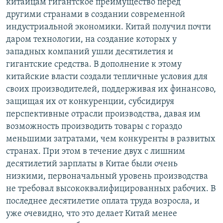
китайцам гигантское преимущество перед
другими странами в создании современной
индустриальной экономики. Китай получил почти
даром технологии, на создание которых у
западных компаний ушли десятилетия и
гигантские средства. В дополнение к этому
китайские власти создали тепличные условия для
своих производителей, поддерживая их финансово,
защищая их от конкуренции, субсидируя
перспективные отрасли производства, давая им
возможность производить товары с гораздо
меньшими затратами, чем конкуренты в развитых
странах. При этом в течение двух с лишним
десятилетий зарплаты в Китае были очень
низкими, первоначальный уровень производства
не требовал высококвалифицированных рабочих. В
последнее десятилетие оплата труда возросла, и
уже очевидно, что это делает Китай менее