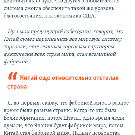
действительно чудо, что другая экономическая
система смогла обеспечить такой же уровень
благосостояния, как экономика США.
–
Ну а мой предыдущий собеседник говорит, что
Китай сумел переиначить все мировую систему
торговли, стал главным торговым партнером
фактически всех стран мира, стал всемирной
фабрикой.
Китай еще относительно отсталая
страна
– Я, во-первых, скажу, что фабрикой мира в разное
время были разные страны. Когда-то это была
Великобритания, потом Штаты, одно время люди
думали, что Япония будет фабрикой мира, потом
Китай стал фабрикой мира. Пальму первенства