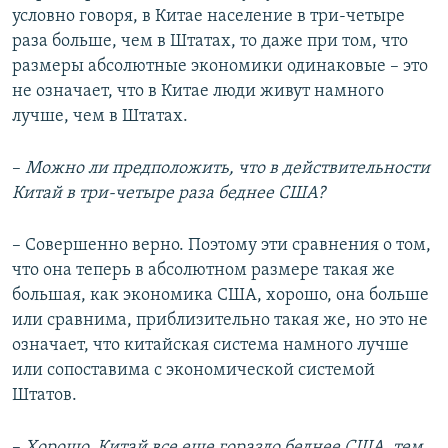
условно говоря, в Китае население в три-четыре
раза больше, чем в Штатах, то даже при том, что
размеры абсолютные экономики одинаковые – это
не означает, что в Китае люди живут намного
лучше, чем в Штатах.
–
Можно ли предположить, что в действительности
Китай в три-четыре раза беднее США?
– Совершенно верно. Поэтому эти сравнения о том,
что она теперь в абсолютном размере такая же
большая, как экономика США, хорошо, она больше
или сравнима, приблизительно такая же, но это не
означает, что китайская система намного лучше
или сопоставима с экономической системой
Штатов.
–
Хорошо, Китай все еще гораздо беднее США, тем