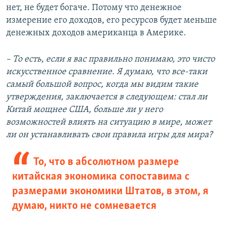
нет, не будет богаче. Потому что денежное
измерение его доходов, его ресурсов будет меньше
денежных доходов американца в Америке.
– То есть, если я вас правильно понимаю, это чисто
искусственное сравнение. Я думаю, что все-таки
самый большой вопрос, когда мы видим такие
утверждения, заключается в следующем: стал ли
Китай мощнее США, больше ли у него
возможностей влиять на ситуацию в мире, может
ли он устанавливать свои правила игры для мира?
То, что в абсолютном размере
китайская экономика сопоставима с
размерами экономики Штатов, в этом, я
думаю, никто не сомневается