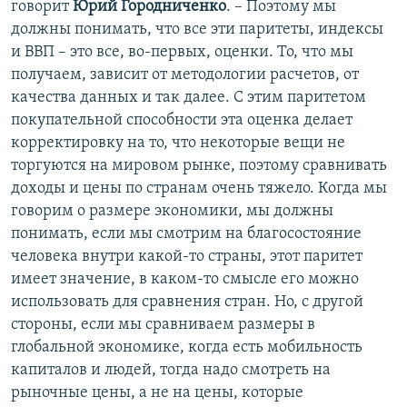
говорит
Юрий Городниченко
. – Поэтому мы
должны понимать, что все эти паритеты, индексы
и ВВП – это все, во-первых, оценки. То, что мы
получаем, зависит от методологии расчетов, от
качества данных и так далее. С этим паритетом
покупательной способности эта оценка делает
корректировку на то, что некоторые вещи не
торгуются на мировом рынке, поэтому сравнивать
доходы и цены по странам очень тяжело. Когда мы
говорим о размере экономики, мы должны
понимать, если мы смотрим на благосостояние
человека внутри какой-то страны, этот паритет
имеет значение, в каком-то смысле его можно
использовать для сравнения стран. Но, с другой
стороны, если мы сравниваем размеры в
глобальной экономике, когда есть мобильность
капиталов и людей, тогда надо смотреть на
рыночные цены, а не на цены, которые