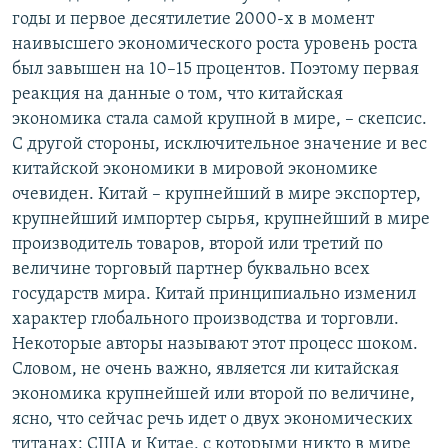
годы и первое десятилетие 2000-х в момент
наивысшего экономического роста уровень роста
был завышен на 10–15 процентов. Поэтому первая
реакция на данные о том, что китайская
экономика стала самой крупной в мире, – скепсис.
С другой стороны, исключительное значение и вес
китайской экономики в мировой экономике
очевиден. Китай – крупнейший в мире экспортер,
крупнейший импортер сырья, крупнейший в мире
производитель товаров, второй или третий по
величине торговый партнер буквально всех
государств мира. Китай принципиально изменил
характер глобального производства и торговли.
Некоторые авторы называют этот процесс шоком.
Словом, не очень важно, является ли китайская
экономика крупнейшей или второй по величине,
ясно, что сейчас речь идет о двух экономических
титанах: США и Китае, с которыми никто в мире