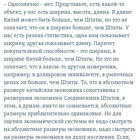
– Однозначно – нет. Представьте, есть какой-то
объект, у нас есть ширина, высота, длина. В длине
Китай может быть больше, чем Штаты, но это не
означает, что он в ширине больше, чем Штаты. У
нас есть разная статистика, одна нам показывает
ширину, другая показывает длину. Паритет
покупательной способности – это ширина, в
ширине Китай больше, чем Штаты. Но это не
означает, что в каком-то другом измерении,
например, в долларовом эквиваленте, в рыночных
ценах он больше, чем Штаты. То, что в абсолютном
размере китайская экономика сопоставима с
размерами экономики Соединенных Штатов, в
этом, я думаю, никто не сомневается, абсолютные
размеры приблизительно одинаковые. Но для
оценки экономической системы не надо смотреть
на абсолютные размеры экономики, надо смотреть
на размеры экономики на душу населения. Если,