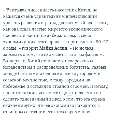
– Учитывая численность населения Китая, не
кажется очень удивительным впечатляющий
уровень развития страны, достигнутый после того,
как она стала частью мирового экономического
процесса и частично либерализовала свою
экономику, пик этого процесса пришелся на 80–90-
е годы, – говорит
Майкл Аслин
. – Но нельзя
забывать о том, что скрывается за этим фасадом.
Во-первых, Китай отличается невероятным
неравенством в распределении богатства. Разрыв
между богатыми и бедными, между городом и
сельской местностью, между городами на
побережье и остальной страной огромен. Поэтому,
просто отталкиваясь от этих цифр, невозможно
сделать однозначный вывод о том, что эта страна
сильнее других, что ее экономика находится в
отличном состоянии, что это современная