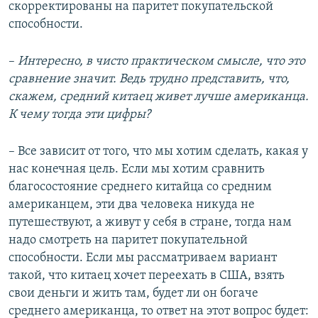
скорректированы на паритет покупательской
способности.
–
Интересно, в чисто практическом смысле, что это
сравнение значит. Ведь трудно представить, что,
скажем, средний китаец живет лучше американца.
К чему тогда эти цифры?
– Все зависит от того, что мы хотим сделать, какая у
нас конечная цель. Если мы хотим сравнить
благосостояние среднего китайца со средним
американцем, эти два человека никуда не
путешествуют, а живут у себя в стране, тогда нам
надо смотреть на паритет покупательной
способности. Если мы рассматриваем вариант
такой, что китаец хочет переехать в США, взять
свои деньги и жить там, будет ли он богаче
среднего американца, то ответ на этот вопрос будет: