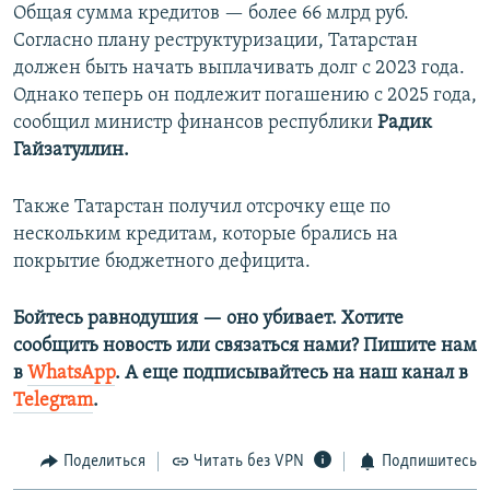
Общая сумма кредитов — более 66 млрд руб.
Согласно плану реструктуризации, Татарстан
должен быть начать выплачивать долг с 2023 года.
Однако теперь он подлежит погашению с 2025 года,
сообщил министр финансов республики
Радик
Гайзатуллин.
Также Татарстан получил отсрочку еще по
нескольким кредитам, которые брались на
покрытие бюджетного дефицита.
Бойтесь равнодушия — оно убивает. Хотите
сообщить новость или связаться нами? Пишите нам
в
WhatsApp
. А еще подписывайтесь на наш канал в
Telegram
.
Поделиться
Читать без VPN
Подпишитесь