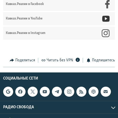
Кавказ.Реалии в Facebook
Кавказ.Реалии в YouTube
Кавказ.Реалии в Instagram
Поделиться
Читать без VPN
Подпишитесь
СОЦИАЛЬНЫЕ СЕТИ
РАДИО СВОБОДА