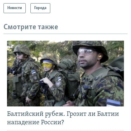
Новости
Города
Смотрите также
Балтийский рубеж. Грозит ли Балтии
нападение России?