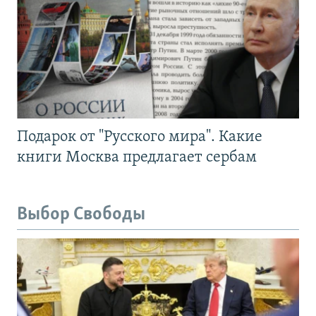
Подарок от "Русского мира". Какие
книги Москва предлагает сербам
Выбор Свободы