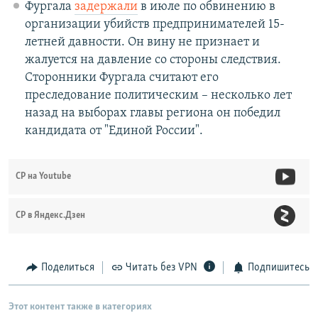
Фургала
задержали
в июле по обвинению в
организации убийств предпринимателей 15-
летней давности. Он вину не признает и
жалуется на давление со стороны следствия.
Сторонники Фургала считают его
преследование политическим – несколько лет
назад на выборах главы региона он победил
кандидата от "Единой России".
СР на Youtube
СР в Яндекс.Дзен
Поделиться
Читать без VPN
Подпишитесь
Этот контент также в категориях