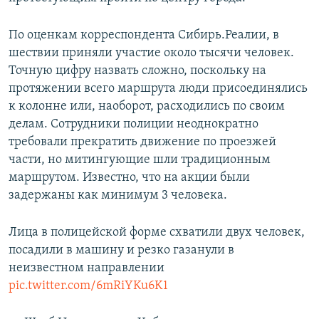
По оценкам корреспондента Сибирь.Реалии, в
шествии приняли участие около тысячи человек.
Точную цифру назвать сложно, поскольку на
протяжении всего маршрута люди присоединялись
к колонне или, наоборот, расходились по своим
делам. Сотрудники полиции неоднократно
требовали прекратить движение по проезжей
части, но митингующие шли традиционным
маршрутом. Известно, что на акции были
задержаны как минимум 3 человека.
Лица в полицейской форме схватили двух человек,
посадили в машину и резко газанули в
неизвестном направлении
pic.twitter.com/6mRiYKu6K1