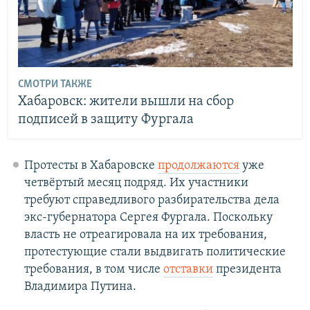
СМОТРИ ТАКЖЕ
Хабаровск: жители вышли на сбор
подписей в защиту Фургала
Протесты в Хабаровске
продолжаются
уже
четвёртый месяц подряд. Их участники
требуют справедливого разбирательства дела
экс-губернатора Сергея Фургала. Поскольку
власть не отреагировала на их требования,
протестующие стали выдвигать политические
требования, в том числе
отставки
президента
Владимира Путина.