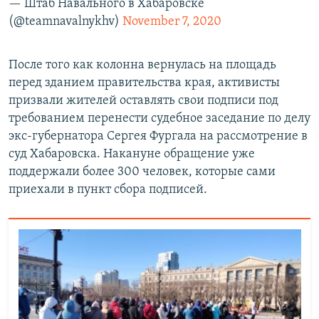
— Штаб Навального в Хабаровске
(@teamnavalnykhv)
November 7, 2020
После того как колонна вернулась на площадь
перед зданием правительства края, активисты
призвали жителей оставлять свои подписи под
требованием перенести судебное заседание по делу
экс-губернатора Сергея Фургала на рассмотрение в
суд Хабаровска. Накануне обращение уже
поддержали более 300 человек, которые сами
приехали в пункт сбора подписей.