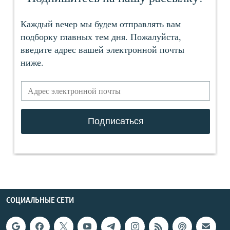
СОЦИАЛЬНЫЕ СЕТИ