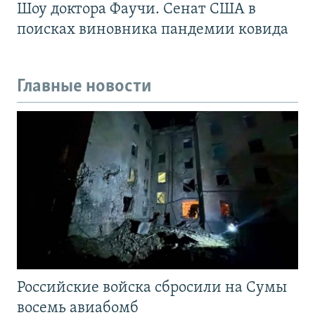
Шоу доктора Фаучи. Сенат США в
поисках виновника пандемии ковида
Главные новости
Российские войска сбросили на Сумы
восемь авиабомб