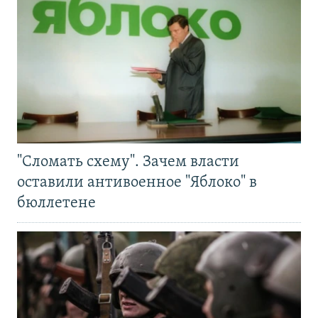
"Сломать схему". Зачем власти
оставили антивоенное "Яблоко" в
бюллетене