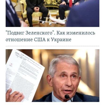
"Подвиг Зеленского". Как изменилось
отношение США к Украине