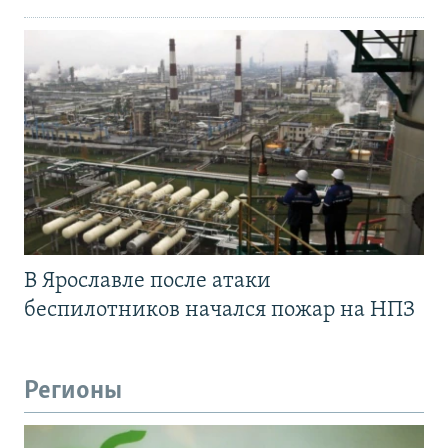
В Ярославле после атаки
беспилотников начался пожар на НПЗ
Регионы