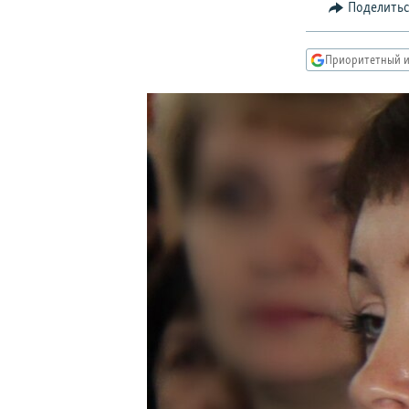
РАСПИСАНИЕ ВЕЩАНИЯ
Поделить
ПОДПИШИТЕСЬ НА РАССЫЛКУ
Приоритетный и