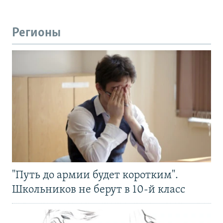
Регионы
"Путь до армии будет коротким".
Школьников не берут в 10-й класс