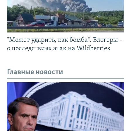
"Может ударить, как бомба". Блогеры –
о последствиях атак на Wildberries
Главные новости